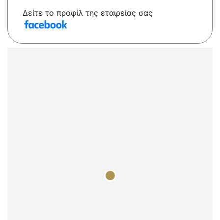
Δείτε το προφίλ της εταιρείας σας