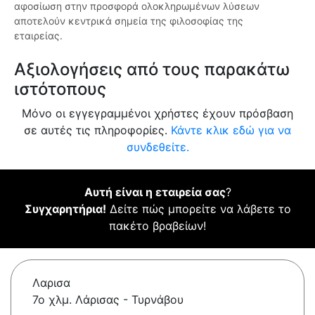
αφοσίωση στην προσφορά ολοκληρωμένων λύσεων
αποτελούν κεντρικά σημεία της φιλοσοφίας της
εταιρείας.
Αξιολογήσεις από τους παρακάτω
ιστότοπους
Μόνο οι εγγεγραμμένοι χρήστες έχουν πρόσβαση
σε αυτές τις πληροφορίες.
Κάντε κλικ εδώ για να
συνδεθείτε.
Αυτή είναι η εταιρεία σας
?
Συγχαρητήρια!
Δείτε πώς μπορείτε να λάβετε το
πακέτο βραβείων!
Λαρισα
7ο χλμ. Λάρισας - Τυρνάβου