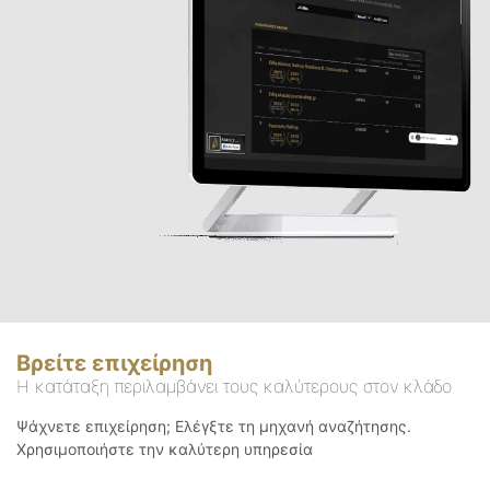
Βρείτε επιχείρηση
Η κατάταξη περιλαμβάνει τους καλύτερους στον κλάδο
Ψάχνετε επιχείρηση; Ελέγξτε τη μηχανή αναζήτησης.
Χρησιμοποιήστε την καλύτερη υπηρεσία