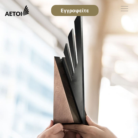
Εγγραφείτε