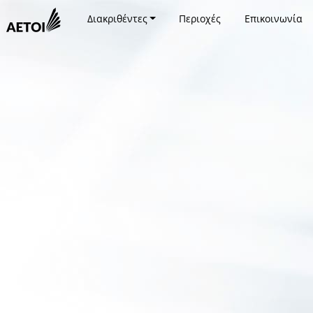
Διακριθέντες
Περιοχές
Επικοινωνία