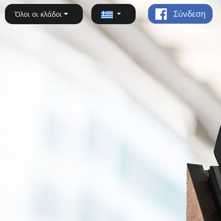
Σύνδεση
Όλοι οι κλάδοι