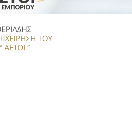
ΘΕΡΙΑΔΗΣ
ΠΙΧΕΙΡΗΣΗ ΤΟΥ
 ΑΕΤΟΙ ‘’