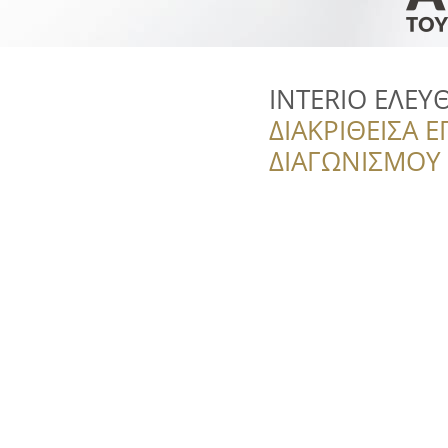
INTERIO ΕΛΕΥ
ΔΙΑΚΡΙΘΕΙΣΑ Ε
ΔΙΑΓΩΝΙΣΜΟΥ ‘’