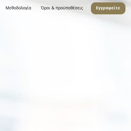
Μεθοδολογία
Όροι & προϋποθέσεις
Εγγραφείτε