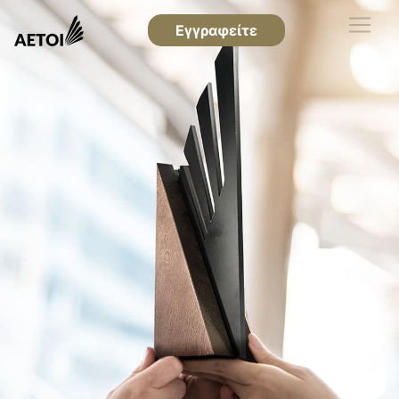
Εγγραφείτε