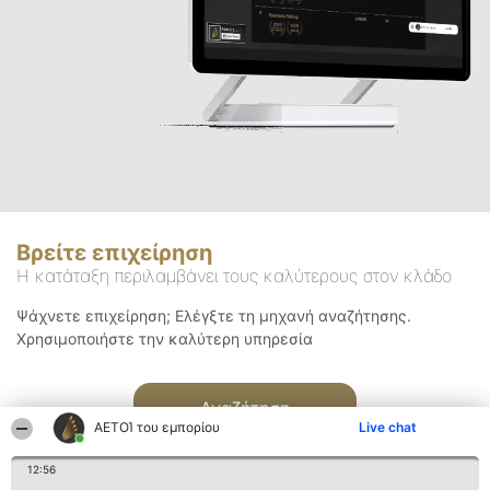
Βρείτε επιχείρηση
Η κατάταξη περιλαμβάνει τους καλύτερους στον κλάδο
Ψάχνετε επιχείρηση; Ελέγξτε τη μηχανή αναζήτησης.
Χρησιμοποιήστε την καλύτερη υπηρεσία
Αναζήτηση
ΑΕΤΟΊ του εμπορίου
Live chat
12:56