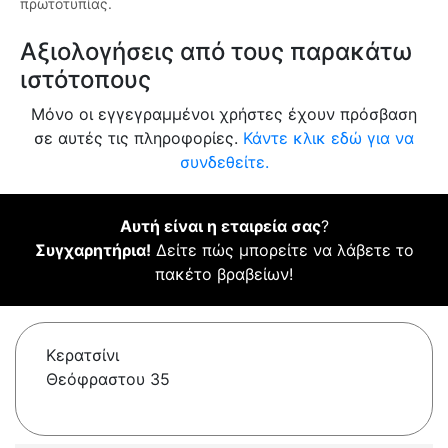
πρωτοτυπίας.
Αξιολογήσεις από τους παρακάτω
ιστότοπους
Μόνο οι εγγεγραμμένοι χρήστες έχουν πρόσβαση
σε αυτές τις πληροφορίες.
Κάντε κλικ εδώ για να
συνδεθείτε.
Αυτή είναι η εταιρεία σας
?
Συγχαρητήρια!
Δείτε πώς μπορείτε να λάβετε το
πακέτο βραβείων!
Κερατσίνι
Θεόφραστου 35