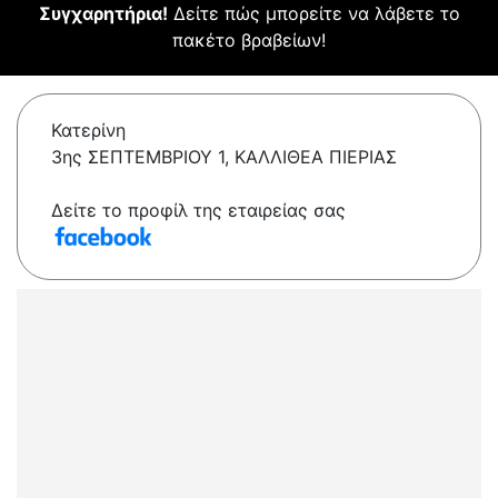
Συγχαρητήρια!
Δείτε πώς μπορείτε να λάβετε το
πακέτο βραβείων!
Κατερίνη
3ης ΣΕΠΤΕΜΒΡΙΟΥ 1, ΚΑΛΛΙΘΕΑ ΠΙΕΡΙΑΣ
Δείτε το προφίλ της εταιρείας σας