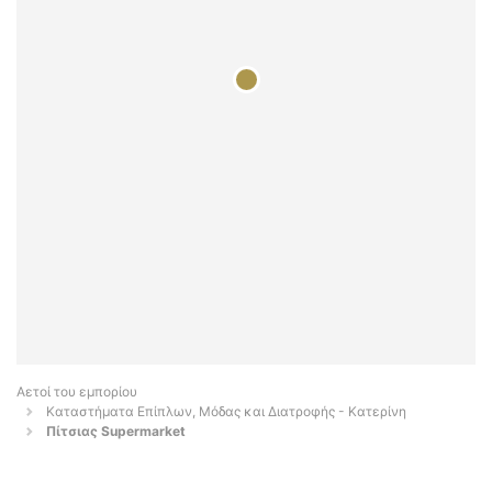
Αετοί του εμπορίου
Καταστήματα Επίπλων, Μόδας και Διατροφής - Κατερίνη
Πίτσιας Supermarket