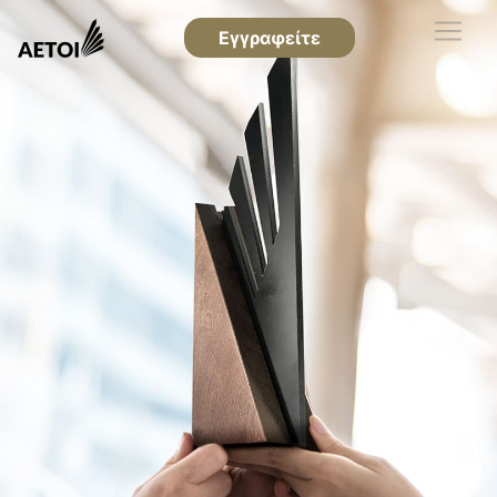
Εγγραφείτε