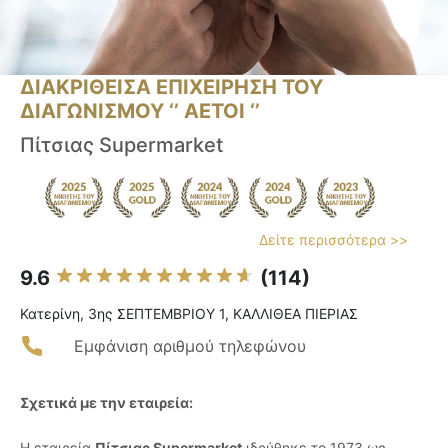
ΔΙΑΚΡΙΘΕΙΣΑ ΕΠΙΧΕΙΡΗΣΗ ΤΟΥ
ΔΙΑΓΩΝΙΣΜΟΥ ‘’ ΑΕΤΟΙ ‘’
Πίτσιας Supermarket
Δείτε περισσότερα >>
9.6
(114)
Κατερίνη, 3ης ΣΕΠΤΕΜΒΡΙΟΥ 1, ΚΑΛΛΙΘΕΑ ΠΙΕΡΙΑΣ
Εμφάνιση αριθμού τηλεφώνου
Σχετικά με την εταιρεία:
Η εταιρεία
Πίτσιας Supermarket
ιδρύθηκε το 1973 ως