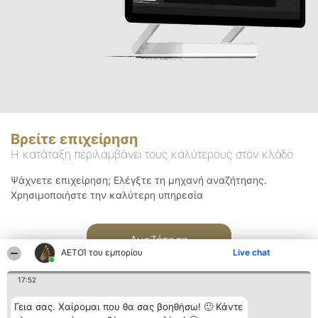
Βρείτε επιχείρηση
Η κατάταξη περιλαμβάνει τους καλύτερους στον κλάδο
Ψάχνετε επιχείρηση; Ελέγξτε τη μηχανή αναζήτησης.
Χρησιμοποιήστε την καλύτερη υπηρεσία
Αναζήτηση
ΑΕΤΟΊ του εμπορίου
Live chat
17:52
Γεια σας. Χαίρομαι που θα σας βοηθήσω! 🙂 Κάντε