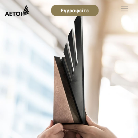
Εγγραφείτε