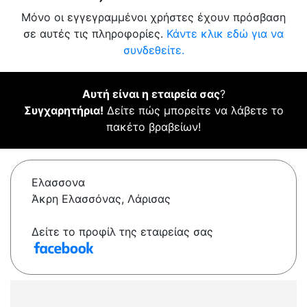
Μόνο οι εγγεγραμμένοι χρήστες έχουν πρόσβαση
σε αυτές τις πληροφορίες.
Κάντε κλικ εδώ για να
συνδεθείτε.
Αυτή είναι η εταιρεία σας
?
Συγχαρητήρια!
Δείτε πώς μπορείτε να λάβετε το
πακέτο βραβείων!
Ελασσονα
Άκρη Ελασσόνας, Λάρισας
Δείτε το προφίλ της εταιρείας σας