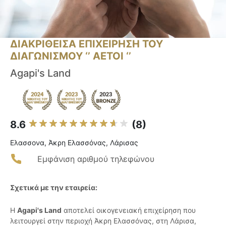
ΔΙΑΚΡΙΘΕΙΣΑ ΕΠΙΧΕΙΡΗΣΗ ΤΟΥ
ΔΙΑΓΩΝΙΣΜΟΥ ‘’ ΑΕΤΟΙ ‘’
Agapi's Land
8.6
(8)
Ελασσονα, Άκρη Ελασσόνας, Λάρισας
Εμφάνιση αριθμού τηλεφώνου
Σχετικά με την εταιρεία:
Η
Agapi's Land
αποτελεί οικογενειακή επιχείρηση που
λειτουργεί στην περιοχή Άκρη Ελασσόνας, στη Λάρισα,