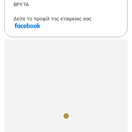
ΒΡΥΤΑ
Δείτε το προφίλ της εταιρείας σας