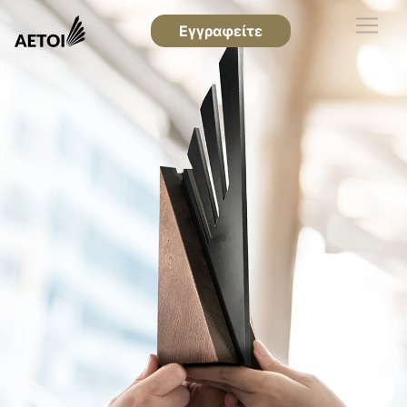
Εγγραφείτε