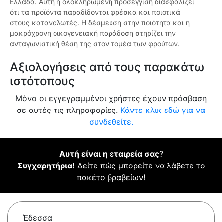
Ελλάδα. Αυτή η ολοκληρωμένη προσέγγιση διασφαλίζει
ότι τα προϊόντα παραδίδονται φρέσκα και ποιοτικά
στους καταναλωτές. Η δέσμευση στην ποιότητα και η
μακρόχρονη οικογενειακή παράδοση στηρίζει την
ανταγωνιστική θέση της στον τομέα των φρούτων.
Αξιολογήσεις από τους παρακάτω
ιστότοπους
Μόνο οι εγγεγραμμένοι χρήστες έχουν πρόσβαση
σε αυτές τις πληροφορίες.
Κάντε κλικ εδώ για να
συνδεθείτε.
Αυτή είναι η εταιρεία σας
?
Συγχαρητήρια!
Δείτε πώς μπορείτε να λάβετε το
πακέτο βραβείων!
Έδεσσα