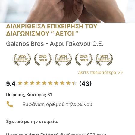
ΔΙΑΚΡΙΘΕΙΣΑ ΕΠΙΧΕΙΡΗΣΗ ΤΟΥ
ΔΙΑΓΩΝΙΣΜΟΥ ‘’ ΑΕΤΟΙ ‘’
Galanos Bros - Aφοι Γαλανού Ο.Ε.
Δείτε περισσότερα >>
9.4
(43)
Πειραιάς, Κάστορος 61
Εμφάνιση αριθμού τηλεφώνου
Σχετικά με την εταιρεία:
Η εταιρεία
Αφοι Γαλανού
ιδρύθηκε το 1993 στον