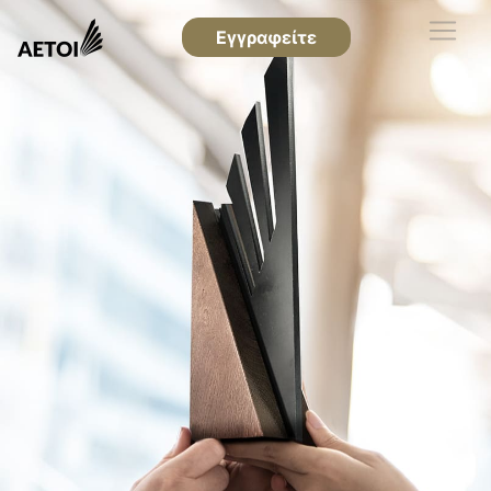
Εγγραφείτε