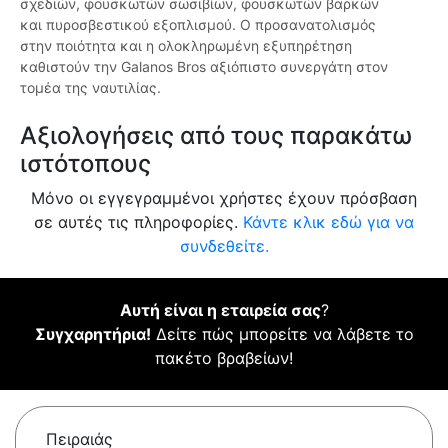
σχεδιών, φουσκωτών σωσιβίων, φουσκωτών βαρκών
και πυροσβεστικού εξοπλισμού. Ο προσανατολισμός
στην ποιότητα και η ολοκληρωμένη εξυπηρέτηση
καθιστούν την Galanos Bros αξιόπιστο συνεργάτη στον
τομέα της ναυτιλίας.
Αξιολογήσεις από τους παρακάτω
ιστότοπους
Μόνο οι εγγεγραμμένοι χρήστες έχουν πρόσβαση
σε αυτές τις πληροφορίες.
Κάντε κλικ εδώ για να
συνδεθείτε.
Αυτή είναι η εταιρεία σας
?
Συγχαρητήρια!
Δείτε πώς μπορείτε να λάβετε το
πακέτο βραβείων!
Πειραιάς