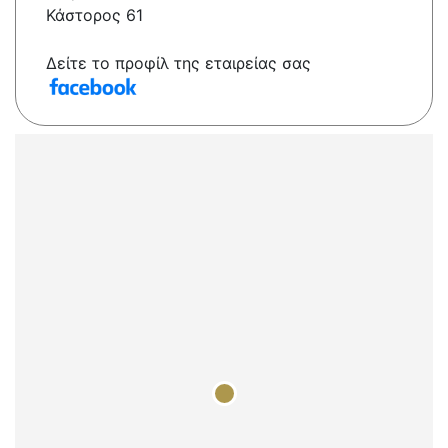
Κάστορος 61
Δείτε το προφίλ της εταιρείας σας