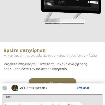
Βρείτε επιχείρηση
Η κατάταξη περιλαμβάνει τους καλύτερους στον κλάδο
Ψάχνετε επιχείρηση; Ελέγξτε τη μηχανή αναζήτησης.
Χρησιμοποιήστε την καλύτερη υπηρεσία
Αναζήτηση
ΑΕΤΟΊ του εμπορίου
Live chat
11:47