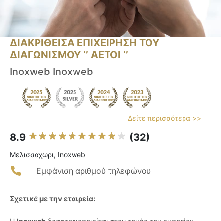
ΔΙΑΚΡΙΘΕΙΣΑ ΕΠΙΧΕΙΡΗΣΗ ΤΟΥ
ΔΙΑΓΩΝΙΣΜΟΥ ‘’ ΑΕΤΟΙ ‘’
Inoxweb Inoxweb
Δείτε περισσότερα >>
8.9
(32)
Μελισσοχωρι, Inoxweb
Εμφάνιση αριθμού τηλεφώνου
Σχετικά με την εταιρεία:
Η
Inoxweb
δραστηριοποιείται στον τομέα του εμπορίου,