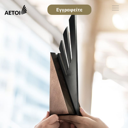
Εγγραφείτε