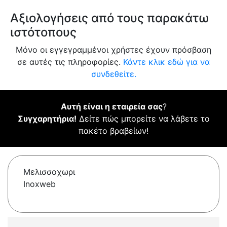
Αξιολογήσεις από τους παρακάτω
ιστότοπους
Μόνο οι εγγεγραμμένοι χρήστες έχουν πρόσβαση
σε αυτές τις πληροφορίες.
Κάντε κλικ εδώ για να
συνδεθείτε.
Αυτή είναι η εταιρεία σας
?
Συγχαρητήρια!
Δείτε πώς μπορείτε να λάβετε το
πακέτο βραβείων!
Μελισσοχωρι
Inoxweb