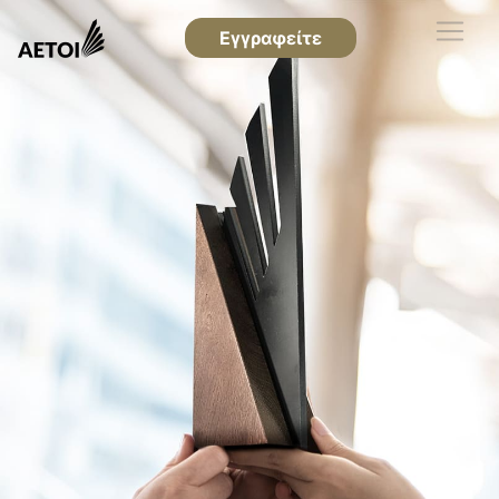
Εγγραφείτε