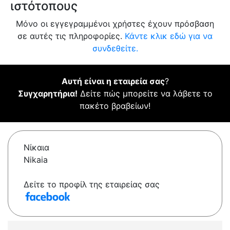
ιστότοπους
Μόνο οι εγγεγραμμένοι χρήστες έχουν πρόσβαση
σε αυτές τις πληροφορίες.
Κάντε κλικ εδώ για να
συνδεθείτε.
Αυτή είναι η εταιρεία σας
?
Συγχαρητήρια!
Δείτε πώς μπορείτε να λάβετε το
πακέτο βραβείων!
Νίκαια
Nikaia
Δείτε το προφίλ της εταιρείας σας