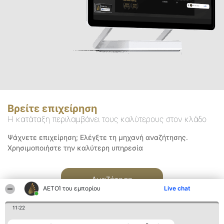
Βρείτε επιχείρηση
Η κατάταξη περιλαμβάνει τους καλύτερους στον κλάδο
Ψάχνετε επιχείρηση; Ελέγξτε τη μηχανή αναζήτησης.
Χρησιμοποιήστε την καλύτερη υπηρεσία
Αναζήτηση
ΑΕΤΟΊ του εμπορίου
Live chat
11:22