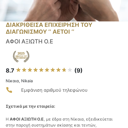
ΔΙΑΚΡΙΘΕΙΣΑ ΕΠΙΧΕΙΡΗΣΗ ΤΟΥ
ΔΙΑΓΩΝΙΣΜΟΥ ‘’ ΑΕΤΟΙ ‘’
ΑΦΟΙ ΑΞΙΩΤΗ Ο.Ε
8.7
(9)
Νίκαια, Nikaia
Εμφάνιση αριθμού τηλεφώνου
Σχετικά με την εταιρεία:
Η
ΑΦΟΙ ΑΞΙΩΤΗ Ο.Ε
, με έδρα στη Νίκαια, εξειδικεύεται
στην παροχή συστημάτων σκίασης και τεντών,