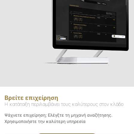
Βρείτε επιχείρηση
Η κατάταξη περιλαμβάνει τους καλύτερους στον κλάδο
Ψάχνετε επιχείρηση; Ελέγξτε τη μηχανή αναζήτησης.
Χρησιμοποιήστε την καλύτερη υπηρεσία