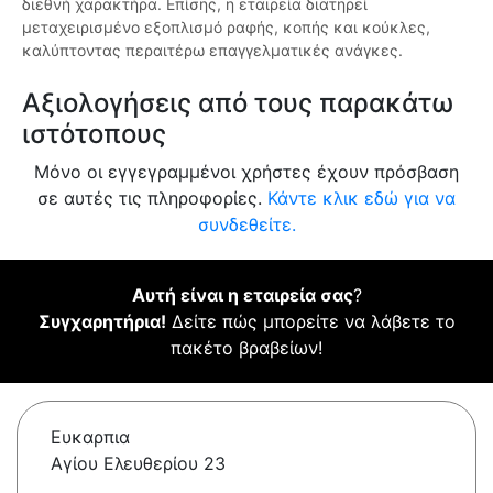
διεθνή χαρακτήρα. Επίσης, η εταιρεία διατηρεί
μεταχειρισμένο εξοπλισμό ραφής, κοπής και κούκλες,
καλύπτοντας περαιτέρω επαγγελματικές ανάγκες.
Αξιολογήσεις από τους παρακάτω
ιστότοπους
Μόνο οι εγγεγραμμένοι χρήστες έχουν πρόσβαση
σε αυτές τις πληροφορίες.
Κάντε κλικ εδώ για να
συνδεθείτε.
Αυτή είναι η εταιρεία σας
?
Συγχαρητήρια!
Δείτε πώς μπορείτε να λάβετε το
πακέτο βραβείων!
Ευκαρπια
Αγίου Ελευθερίου 23