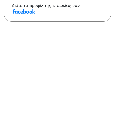
Δείτε το προφίλ της εταιρείας σας