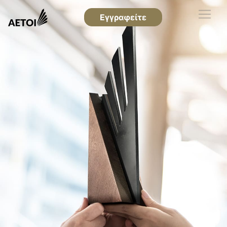
Εγγραφείτε