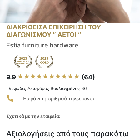
ΔΙΑΚΡΙΘΕΙΣΑ ΕΠΙΧΕΙΡΗΣΗ ΤΟΥ
ΔΙΑΓΩΝΙΣΜΟΥ ‘’ ΑΕΤΟΙ ‘’
Estia furniture hardware
9.9
(64)
Γλυφάδα, Λεωφόρος Βουλιαγμένης 36
Εμφάνιση αριθμού τηλεφώνου
Σχετικά με την εταιρεία:
Αξιολογήσεις από τους παρακάτω