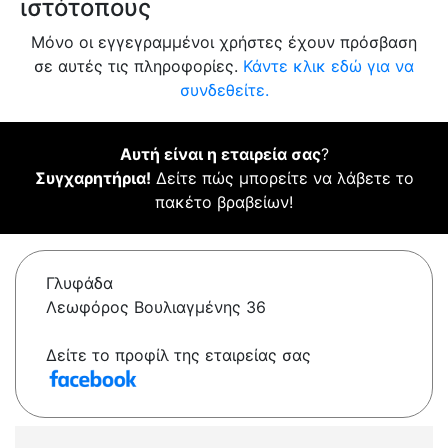
ιστότοπους
Μόνο οι εγγεγραμμένοι χρήστες έχουν πρόσβαση
σε αυτές τις πληροφορίες.
Κάντε κλικ εδώ για να
συνδεθείτε.
Αυτή είναι η εταιρεία σας
?
Συγχαρητήρια!
Δείτε πώς μπορείτε να λάβετε το
πακέτο βραβείων!
Γλυφάδα
Λεωφόρος Βουλιαγμένης 36
Δείτε το προφίλ της εταιρείας σας