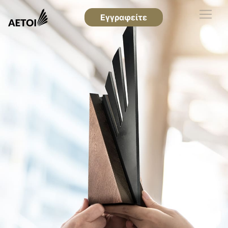
Εγγραφείτε