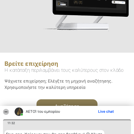
Βρείτε επιχείρηση
Η κατάταξη περιλαμβάνει τους καλύτερους στον κλάδο
Ψάχνετε επιχείρηση; Ελέγξτε τη μηχανή αναζήτησης.
Χρησιμοποιήστε την καλύτερη υπηρεσία
Αναζήτηση
ΑΕΤΟΊ του εμπορίου
Live chat
11:32