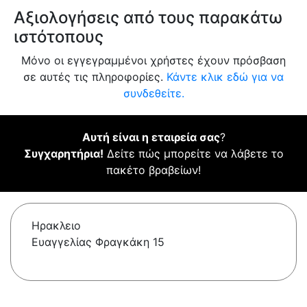
Αξιολογήσεις από τους παρακάτω
ιστότοπους
Μόνο οι εγγεγραμμένοι χρήστες έχουν πρόσβαση
σε αυτές τις πληροφορίες.
Κάντε κλικ εδώ για να
συνδεθείτε.
Αυτή είναι η εταιρεία σας
?
Συγχαρητήρια!
Δείτε πώς μπορείτε να λάβετε το
πακέτο βραβείων!
Ηρακλειο
Ευαγγελίας Φραγκάκη 15