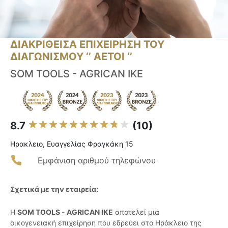
ΔΙΑΚΡΙΘΕΙΣΑ ΕΠΙΧΕΙΡΗΣΗ ΤΟΥ
ΔΙΑΓΩΝΙΣΜΟΥ ‘’ ΑΕΤΟΙ ‘’
SOM TOOLS - AGRICAN ΙΚΕ
8.7
(10)
Ηρακλειο, Ευαγγελίας Φραγκάκη 15
Εμφάνιση αριθμού τηλεφώνου
Σχετικά με την εταιρεία:
Η
SOM TOOLS - AGRICAN ΙΚΕ
αποτελεί μια
οικογενειακή επιχείρηση που εδρεύει στο Ηράκλειο της