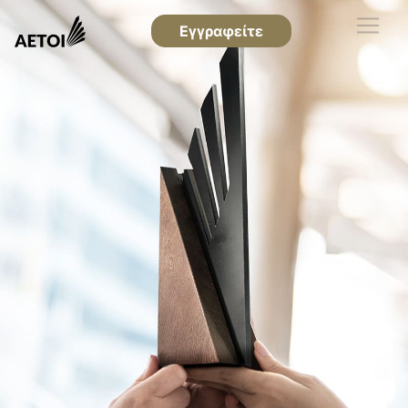
Εγγραφείτε