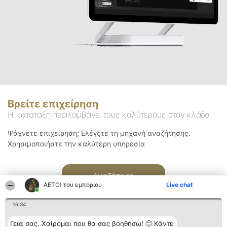
Βρείτε επιχείρηση
Η κατάταξη περιλαμβάνει τους καλύτερους στον κλάδο
Ψάχνετε επιχείρηση; Ελέγξτε τη μηχανή αναζήτησης.
Χρησιμοποιήστε την καλύτερη υπηρεσία
Αναζήτηση
ΑΕΤΟΊ του εμπορίου
Live chat
16:34
Γεια σας. Χαίρομαι που θα σας βοηθήσω! 🙂 Κάντε