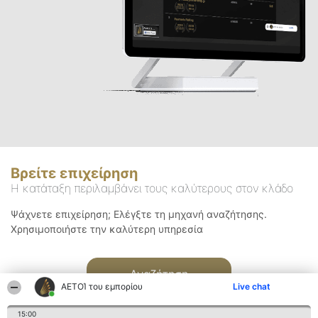
Βρείτε επιχείρηση
Η κατάταξη περιλαμβάνει τους καλύτερους στον κλάδο
Ψάχνετε επιχείρηση; Ελέγξτε τη μηχανή αναζήτησης.
Χρησιμοποιήστε την καλύτερη υπηρεσία
Αναζήτηση
ΑΕΤΟΊ του εμπορίου
Live chat
15:00