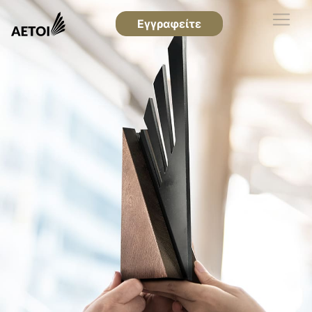
Εγγραφείτε