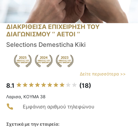
ΔΙΑΚΡΙΘΕΙΣΑ ΕΠΙΧΕΙΡΗΣΗ ΤΟΥ
ΔΙΑΓΩΝΙΣΜΟΥ ‘’ ΑΕΤΟΙ ‘’
Selections Demesticha Kiki
Δείτε περισσότερα >>
8.1
(18)
Λαρισα, ΚΟΥΜΑ 38
Εμφάνιση αριθμού τηλεφώνου
Σχετικά με την εταιρεία: