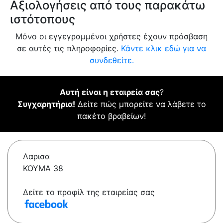
Αξιολογήσεις από τους παρακάτω
ιστότοπους
Μόνο οι εγγεγραμμένοι χρήστες έχουν πρόσβαση
σε αυτές τις πληροφορίες.
Κάντε κλικ εδώ για να
συνδεθείτε.
Αυτή είναι η εταιρεία σας
?
Συγχαρητήρια!
Δείτε πώς μπορείτε να λάβετε το
πακέτο βραβείων!
Λαρισα
ΚΟΥΜΑ 38
Δείτε το προφίλ της εταιρείας σας