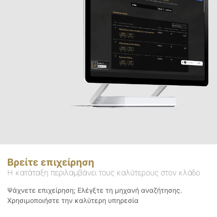
Βρείτε επιχείρηση
Η κατάταξη περιλαμβάνει τους καλύτερους στον κλάδο
Ψάχνετε επιχείρηση; Ελέγξτε τη μηχανή αναζήτησης.
Χρησιμοποιήστε την καλύτερη υπηρεσία