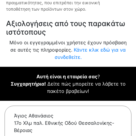
πραγματικότητας, που επιτρέπει την εικονική
τοποθέτηση των προϊόντων στον χώρο.
Αξιολογήσεις από τους παρακάτω
ιστότοπους
Μόνο οι εγγεγραμμένοι χρήστες έχουν πρόσβαση
σε αυτές τις πληροφορίες.
Κάντε κλικ εδώ για να
συνδεθείτε.
Αυτή είναι η εταιρεία σας
?
Συγχαρητήρια!
Δείτε πώς μπορείτε να λάβετε το
πακέτο βραβείων!
Άγιος Αθανάσιος
17ο Χλμ παλ. Εθνικής Οδού Θεσσαλονίκης-
Βέροιας