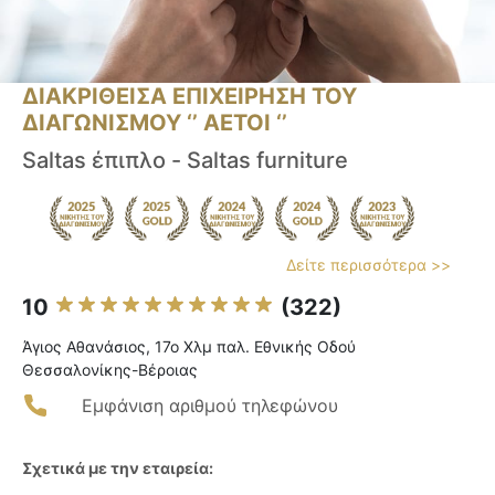
ΔΙΑΚΡΙΘΕΙΣΑ ΕΠΙΧΕΙΡΗΣΗ ΤΟΥ
ΔΙΑΓΩΝΙΣΜΟΥ ‘’ ΑΕΤΟΙ ‘’
Saltas έπιπλο - Saltas furniture
Δείτε περισσότερα >>
10
(322)
Άγιος Αθανάσιος, 17ο Χλμ παλ. Εθνικής Οδού
Θεσσαλονίκης-Βέροιας
Εμφάνιση αριθμού τηλεφώνου
Σχετικά με την εταιρεία: