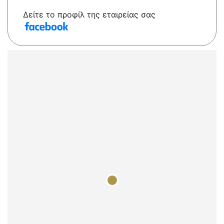
Δείτε το προφίλ της εταιρείας σας