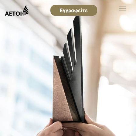
Εγγραφείτε