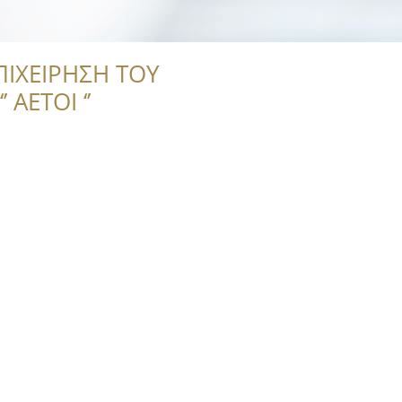
ΠΙΧΕΙΡΗΣΗ ΤΟΥ
 ΑΕΤΟΙ ‘’