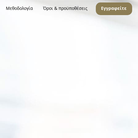
Μεθοδολογία
Όροι & προϋποθέσεις
Εγγραφείτε