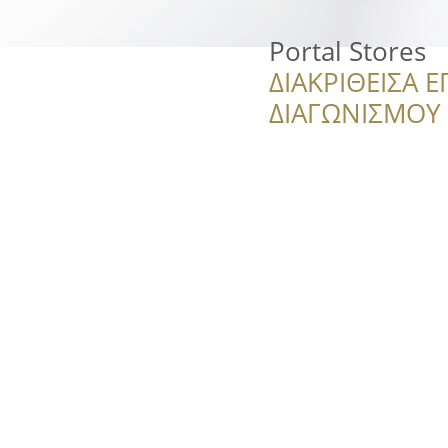
Portal Stores
ΔΙΑΚΡΙΘΕΙΣΑ Ε
ΔΙΑΓΩΝΙΣΜΟΥ ‘’