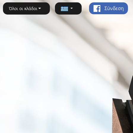
Σύνδεση
Όλοι οι κλάδοι