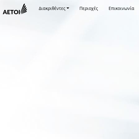
Διακριθέντες
Περιοχές
Επικοινωνία