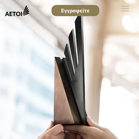
Εγγραφείτε