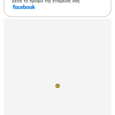
Δείτε το προφίλ της εταιρείας σας