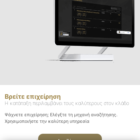
Βρείτε επιχείρηση
Η κατάταξη περιλαμβάνει τους καλύτερους στον κλάδο
Ψάχνετε επιχείρηση; Ελέγξτε τη μηχανή αναζήτησης.
Χρησιμοποιήστε την καλύτερη υπηρεσία