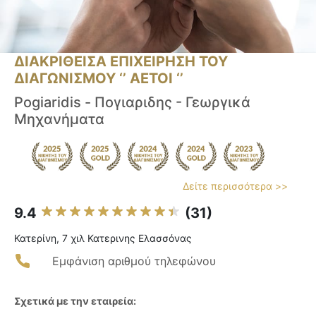
ΔΙΑΚΡΙΘΕΙΣΑ ΕΠΙΧΕΙΡΗΣΗ ΤΟΥ
ΔΙΑΓΩΝΙΣΜΟΥ ‘’ ΑΕΤΟΙ ‘’
Pogiaridis - Πογιαριδης - Γεωργικά
Μηχανήματα
Δείτε περισσότερα >>
9.4
(31)
Κατερίνη, 7 χιλ Κατερινης Ελασσόνας
Εμφάνιση αριθμού τηλεφώνου
Σχετικά με την εταιρεία: