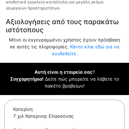
αποδοτικά εργαλεία κατάλληλα για μεγάλη γκάμα
γεωργικών δραστηριοτήτων.
Αξιολογήσεις από τους παρακάτω
ιστότοπους
Μόνο οι εγγεγραμμένοι χρήστες έχουν πρόσβαση
σε αυτές τις πληροφορίες.
Κάντε κλικ εδώ για να
συνδεθείτε.
Αυτή είναι η εταιρεία σας
?
Συγχαρητήρια!
Δείτε πώς μπορείτε να λάβετε το
πακέτο βραβείων!
Κατερίνη
7 χιλ Κατερινης Ελασσόνας