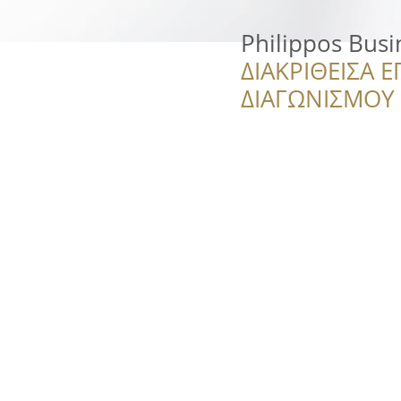
Philippos Busi
ΔΙΑΚΡΙΘΕΙΣΑ Ε
ΔΙΑΓΩΝΙΣΜΟΥ ‘’