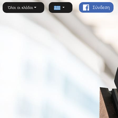
Σύνδεση
Όλοι οι κλάδοι