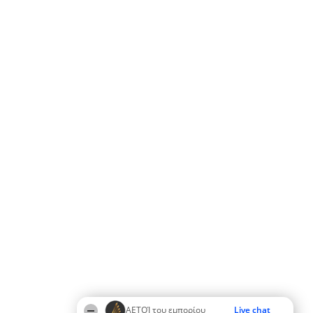
ΑΕΤΟΊ του εμπορίου
Live chat