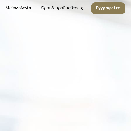
Μεθοδολογία
Όροι & προϋποθέσεις
Εγγραφείτε