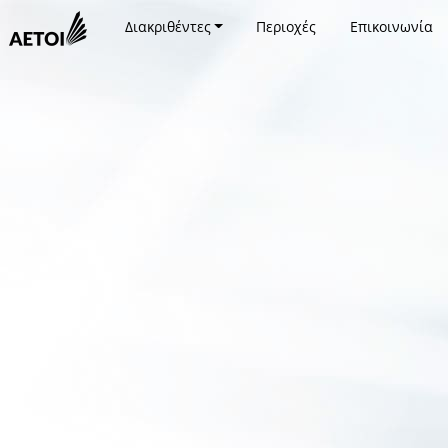
Διακριθέντες
Περιοχές
Επικοινωνία