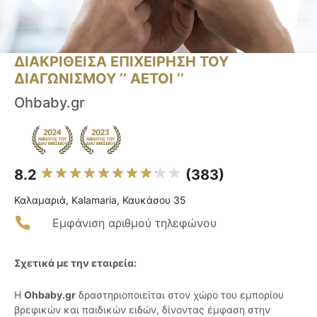
ΔΙΑΚΡΙΘΕΙΣΑ ΕΠΙΧΕΙΡΗΣΗ ΤΟΥ
ΔΙΑΓΩΝΙΣΜΟΥ ‘’ ΑΕΤΟΙ ‘’
Ohbaby.gr
8.2
(383)
Καλαμαριά, Kalamaria, Καυκάσου 35
Εμφάνιση αριθμού τηλεφώνου
Σχετικά με την εταιρεία:
Η
Ohbaby.gr
δραστηριοποιείται στον χώρο του εμπορίου
βρεφικών και παιδικών ειδών, δίνοντας έμφαση στην