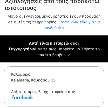
Αξιολογήσεις από τους παρακάτω
ιστότοπους
Μόνο οι εγγεγραμμένοι χρήστες έχουν πρόσβαση
σε αυτές τις πληροφορίες.
Κάντε κλικ εδώ για να
συνδεθείτε.
Αυτή είναι η εταιρεία σας
?
Συγχαρητήρια!
Δείτε πώς μπορείτε να λάβετε το
πακέτο βραβείων!
Καλαμαριά
Kalamaria, Καυκάσου 35
Δείτε το προφίλ της εταιρείας σας