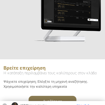
Βρείτε επιχείρηση
Η κατάταξη περιλαμβάνει τους καλύτερους στον κλάδο
Ψάχνετε επιχείρηση; Ελέγξτε τη μηχανή αναζήτησης.
Χρησιμοποιήστε την καλύτερη υπηρεσία
Αναζήτηση