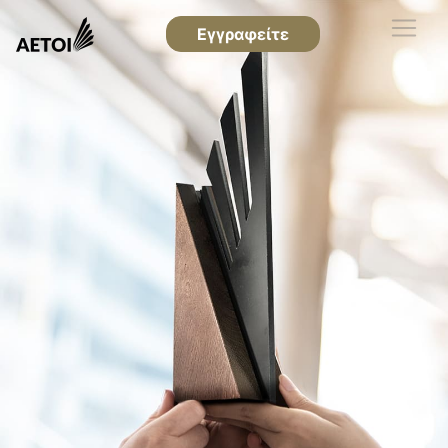
Εγγραφείτε