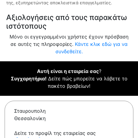
της, εξυπηρετώντας αποκλειστικά επαγγελματίες.
Αξιολογήσεις από τους παρακάτω
ιστότοπους
Μόνο οι εγγεγραμμένοι χρήστες έχουν πρόσβαση
σε αυτές τις πληροφορίες.
Κάντε κλικ εδώ για να
συνδεθείτε.
Αυτή είναι η εταιρεία σας
?
Συγχαρητήρια!
Δείτε πώς μπορείτε να λάβετε το
πακέτο βραβείων!
Σταυρουπολη
Θεσσαλονίκη
Δείτε το προφίλ της εταιρείας σας