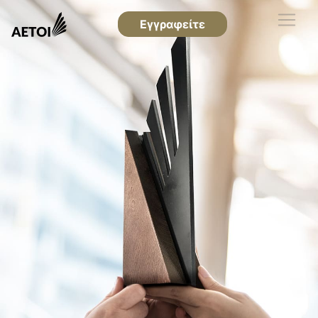
Εγγραφείτε