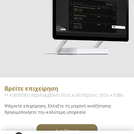
Βρείτε επιχείρηση
Η κατάταξη περιλαμβάνει τους καλύτερους στον κλάδο
Ψάχνετε επιχείρηση; Ελέγξτε τη μηχανή αναζήτησης.
Χρησιμοποιήστε την καλύτερη υπηρεσία
Αναζήτηση