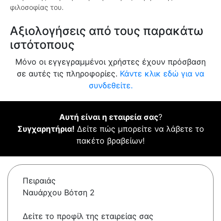
φιλοσοφίας του.
Αξιολογήσεις από τους παρακάτω
ιστότοπους
Μόνο οι εγγεγραμμένοι χρήστες έχουν πρόσβαση
σε αυτές τις πληροφορίες.
Κάντε κλικ εδώ για να
συνδεθείτε.
Αυτή είναι η εταιρεία σας
?
Συγχαρητήρια!
Δείτε πώς μπορείτε να λάβετε το
πακέτο βραβείων!
Πειραιάς
Ναυάρχου Βότση 2
Δείτε το προφίλ της εταιρείας σας