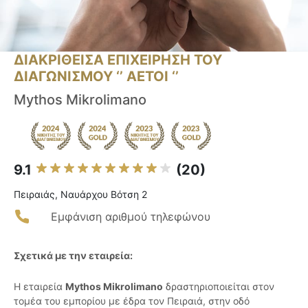
ΔΙΑΚΡΙΘΕΙΣΑ ΕΠΙΧΕΙΡΗΣΗ ΤΟΥ
ΔΙΑΓΩΝΙΣΜΟΥ ‘’ ΑΕΤΟΙ ‘’
Mythos Mikrolimano
9.1
(20)
Πειραιάς, Ναυάρχου Βότση 2
Εμφάνιση αριθμού τηλεφώνου
Σχετικά με την εταιρεία:
Η εταιρεία
Mythos Mikrolimano
δραστηριοποιείται στον
τομέα του εμπορίου με έδρα τον Πειραιά, στην οδό