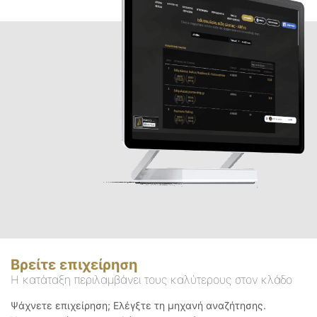
Βρείτε επιχείρηση
Η κατάταξη περιλαμβάνει τους καλύτερους στον κλάδο
Ψάχνετε επιχείρηση; Ελέγξτε τη μηχανή αναζήτησης.