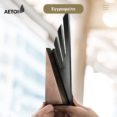
Εγγραφείτε