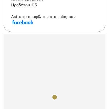
Ηροδότου 115
Δείτε το προφίλ της εταιρείας σας