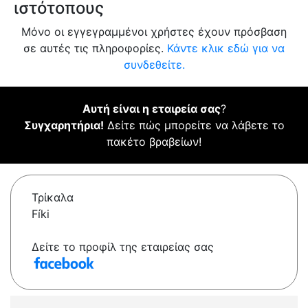
ιστότοπους
Μόνο οι εγγεγραμμένοι χρήστες έχουν πρόσβαση
σε αυτές τις πληροφορίες.
Κάντε κλικ εδώ για να
συνδεθείτε.
Αυτή είναι η εταιρεία σας
?
Συγχαρητήρια!
Δείτε πώς μπορείτε να λάβετε το
πακέτο βραβείων!
Τρίκαλα
Fíki
Δείτε το προφίλ της εταιρείας σας