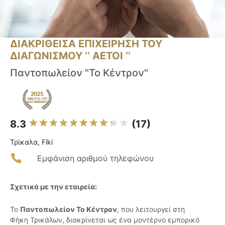
ΔΙΑΚΡΙΘΕΙΣΑ ΕΠΙΧΕΙΡΗΣΗ ΤΟΥ
ΔΙΑΓΩΝΙΣΜΟΥ ‘’ ΑΕΤΟΙ ‘’
Παντοπωλείον "Το Κέντρον"
8.3
(17)
Τρίκαλα, Fíki
Εμφάνιση αριθμού τηλεφώνου
Σχετικά με την εταιρεία:
Το
Παντοπωλείον Το Κέντρον
, που λειτουργεί στη
Φήκη Τρικάλων, διακρίνεται ως ένα μοντέρνο εμπορικό