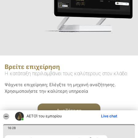
Βρείτε επιχείρηση
Η κατάταξη περιλαμβάνει τους καλύτερους στον κλάδο
Ψάχνετε επιχείρηση; Ελέγξτε τη μηχανή αναζήτησης.
Χρησιμοποιήστε την καλύτερη υπηρεσία
Αναζήτηση
ΑΕΤΟΊ του εμπορίου
Live chat
16:28