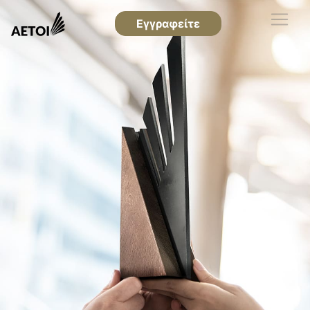
Εγγραφείτε