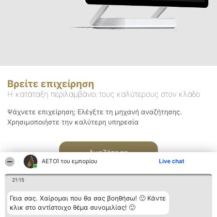
Βρείτε επιχείρηση
Η κατάταξη περιλαμβάνει τους καλύτερους στον κλάδο
Ψάχνετε επιχείρηση; Ελέγξτε τη μηχανή αναζήτησης.
Χρησιμοποιήστε την καλύτερη υπηρεσία
Αναζήτηση
ΑΕΤΟΊ του εμπορίου
Live chat
21:15
Γεια σας. Χαίρομαι που θα σας βοηθήσω! 🙂 Κάντε
κλικ στο αντίστοιχο θέμα συνομιλίας! 🙂