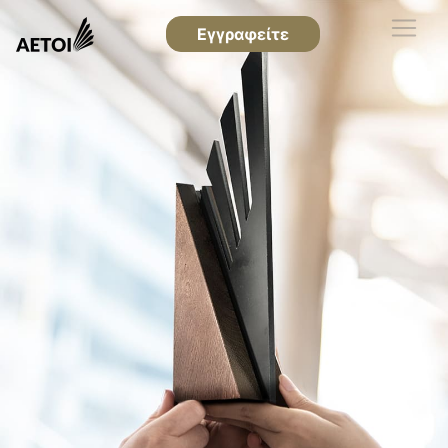
Εγγραφείτε