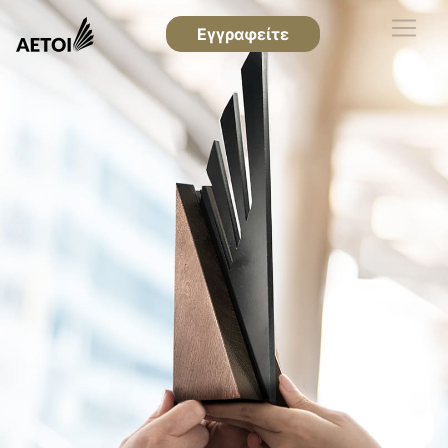
Εγγραφείτε