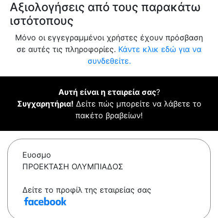
Αξιολογήσεις από τους παρακάτω
ιστότοπους
Μόνο οι εγγεγραμμένοι χρήστες έχουν πρόσβαση
σε αυτές τις πληροφορίες.
Κάντε κλικ εδώ για να
συνδεθείτε.
Αυτή είναι η εταιρεία σας
?
Συγχαρητήρια!
Δείτε πώς μπορείτε να λάβετε το
πακέτο βραβείων!
Ευοσμο
ΠΡΟΕΚΤΑΣΗ ΟΛΥΜΠΙΑΔΟΣ
Δείτε το προφίλ της εταιρείας σας