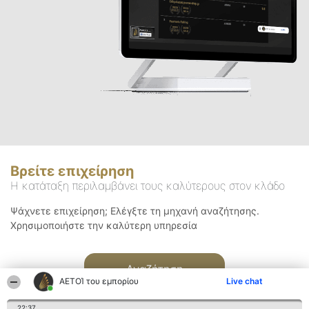
Βρείτε επιχείρηση
Η κατάταξη περιλαμβάνει τους καλύτερους στον κλάδο
Ψάχνετε επιχείρηση; Ελέγξτε τη μηχανή αναζήτησης.
Χρησιμοποιήστε την καλύτερη υπηρεσία
Αναζήτηση
ΑΕΤΟΊ του εμπορίου
Live chat
22:37