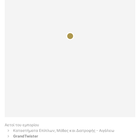
Αετοί του εμπορίου
Καταστήματα Επίπλων, Μόδας και Διατροφής - Αιγάλεω
GrandTwister