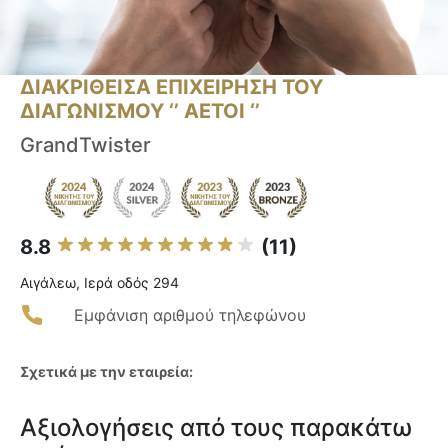
ΔΙΑΚΡΙΘΕΙΣΑ ΕΠΙΧΕΙΡΗΣΗ ΤΟΥ
ΔΙΑΓΩΝΙΣΜΟΥ ‘’ ΑΕΤΟΙ ‘’
GrandTwister
8.8
(11)
Αιγάλεω, Ιερά οδός 294
Εμφάνιση αριθμού τηλεφώνου
Σχετικά με την εταιρεία:
Αξιολογήσεις από τους παρακάτω