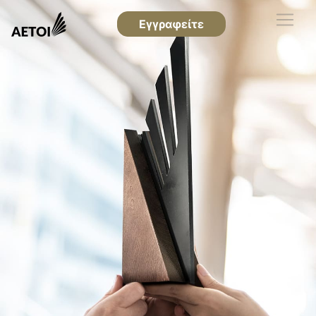
Εγγραφείτε