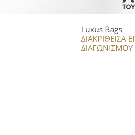
Luxus Bags
ΔΙΑΚΡΙΘΕΙΣΑ Ε
ΔΙΑΓΩΝΙΣΜΟΥ ‘’