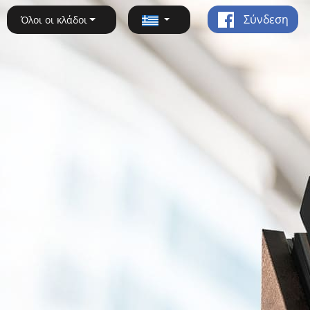
Σύνδεση
Όλοι οι κλάδοι