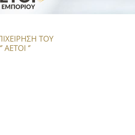
ΠΙΧΕΙΡΗΣΗ ΤΟΥ
 ΑΕΤΟΙ ‘’