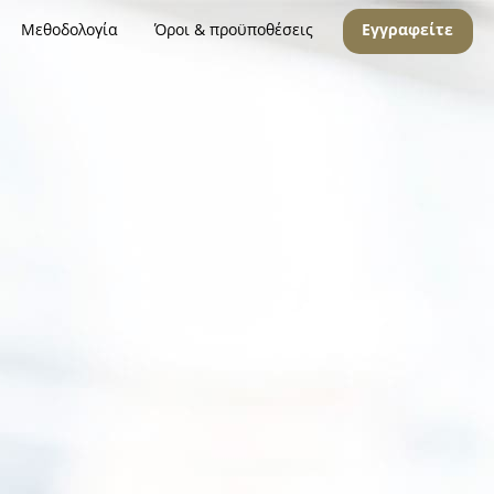
Μεθοδολογία
Όροι & προϋποθέσεις
Εγγραφείτε