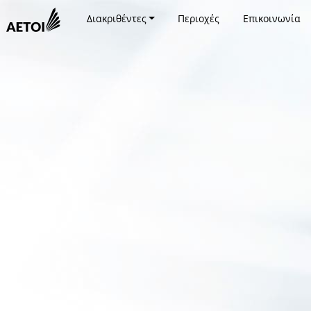
Διακριθέντες
Περιοχές
Επικοινωνία