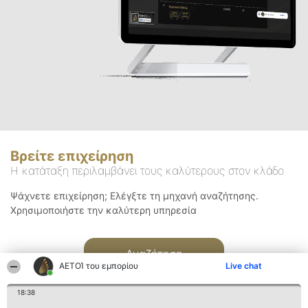
Βρείτε επιχείρηση
Η κατάταξη περιλαμβάνει τους καλύτερους στον κλάδο
Ψάχνετε επιχείρηση; Ελέγξτε τη μηχανή αναζήτησης.
Χρησιμοποιήστε την καλύτερη υπηρεσία
Αναζήτηση
ΑΕΤΟΊ του εμπορίου
Live chat
18:38