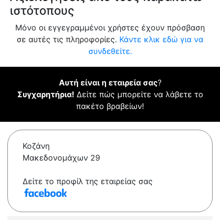
ιστότοπους
Μόνο οι εγγεγραμμένοι χρήστες έχουν πρόσβαση
σε αυτές τις πληροφορίες.
Κάντε κλικ εδώ για να
συνδεθείτε.
Αυτή είναι η εταιρεία σας
?
Συγχαρητήρια!
Δείτε πώς μπορείτε να λάβετε το
πακέτο βραβείων!
Κοζάνη
Μακεδονομάχων 29
Δείτε το προφίλ της εταιρείας σας