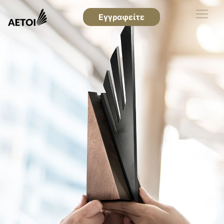
Εγγραφείτε