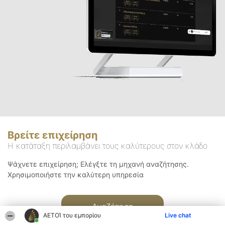
Βρείτε επιχείρηση
Η κατάταξη περιλαμβάνει τους καλύτερους στον κλάδο
Ψάχνετε επιχείρηση; Ελέγξτε τη μηχανή αναζήτησης.
Χρησιμοποιήστε την καλύτερη υπηρεσία
Αναζήτηση
ΑΕΤΟΊ του εμπορίου
Live chat