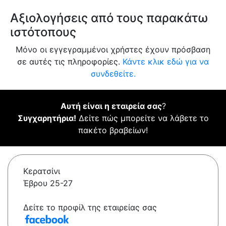
Αξιολογήσεις από τους παρακάτω
ιστότοπους
Μόνο οι εγγεγραμμένοι χρήστες έχουν πρόσβαση
σε αυτές τις πληροφορίες.
Κάντε κλικ εδώ για να
συνδεθείτε.
Αυτή είναι η εταιρεία σας
?
Συγχαρητήρια!
Δείτε πώς μπορείτε να λάβετε το
πακέτο βραβείων!
Κερατσίνι
Έβρου 25-27
Δείτε το προφίλ της εταιρείας σας