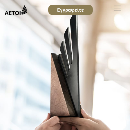
Εγγραφείτε