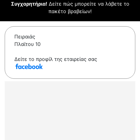
Συγχαρητήρια!
Δείτε πώς μπορείτε να λάβετε το
πακέτο βραβείων!
Πειραιάς
Πλαϊτου 10
Δείτε το προφίλ της εταιρείας σας