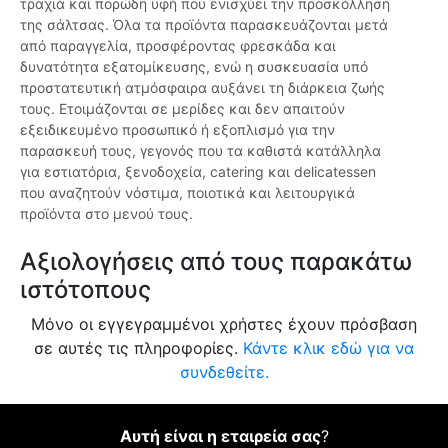
τραχιά και πορώδη υφή που ενισχύει την προσκόλληση
της σάλτσας. Όλα τα προϊόντα παρασκευάζονται μετά
από παραγγελία, προσφέροντας φρεσκάδα και
δυνατότητα εξατομίκευσης, ενώ η συσκευασία υπό
προστατευτική ατμόσφαιρα αυξάνει τη διάρκεια ζωής
τους. Ετοιμάζονται σε μερίδες και δεν απαιτούν
εξειδικευμένο προσωπικό ή εξοπλισμό για την
παρασκευή τους, γεγονός που τα καθιστά κατάλληλα
για εστιατόρια, ξενοδοχεία, catering και delicatessen
που αναζητούν νόστιμα, ποιοτικά και λειτουργικά
προϊόντα στο μενού τους.
Αξιολογήσεις από τους παρακάτω
ιστότοπους
Μόνο οι εγγεγραμμένοι χρήστες έχουν πρόσβαση
σε αυτές τις πληροφορίες.
Κάντε κλικ εδώ για να
συνδεθείτε.
Αυτή είναι η εταιρεία σας
?