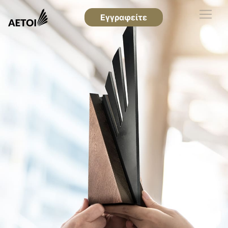
Εγγραφείτε