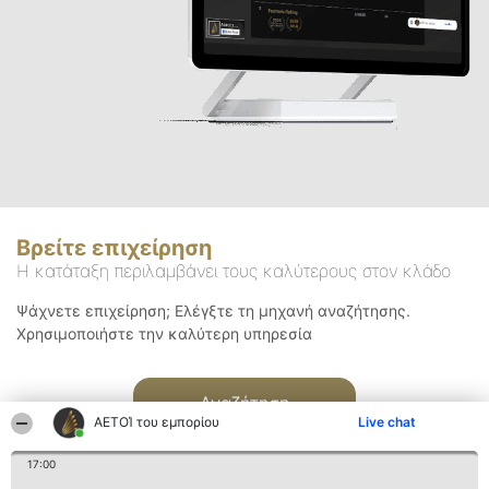
Βρείτε επιχείρηση
Η κατάταξη περιλαμβάνει τους καλύτερους στον κλάδο
Ψάχνετε επιχείρηση; Ελέγξτε τη μηχανή αναζήτησης.
Χρησιμοποιήστε την καλύτερη υπηρεσία
Αναζήτηση
ΑΕΤΟΊ του εμπορίου
Live chat
17:00