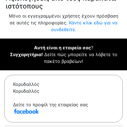
ιστότοπους
Μόνο οι εγγεγραμμένοι χρήστες έχουν πρόσβαση
σε αυτές τις πληροφορίες.
Κάντε κλικ εδώ για να
συνδεθείτε.
Αυτή είναι η εταιρεία σας
?
Συγχαρητήρια!
Δείτε πώς μπορείτε να λάβετε το
πακέτο βραβείων!
Κορυδαλλός
Κορυδαλλός
Δείτε το προφίλ της εταιρείας σας