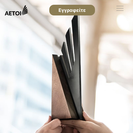
Εγγραφείτε