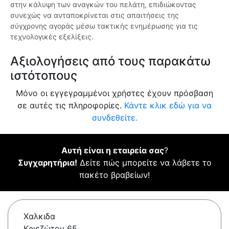
στην κάλυψη των αναγκών του πελάτη, επιδιώκοντας
συνεχώς να ανταποκρίνεται στις απαιτήσεις της
σύγχρονης αγοράς μέσω τακτικής ενημέρωσης για τις
τεχνολογικές εξελίξεις.
Αξιολογήσεις από τους παρακάτω
ιστότοπους
Μόνο οι εγγεγραμμένοι χρήστες έχουν πρόσβαση
σε αυτές τις πληροφορίες.
Κάντε κλικ εδώ για να
συνδεθείτε.
Αυτή είναι η εταιρεία σας
?
Συγχαρητήρια!
Δείτε πώς μπορείτε να λάβετε το
πακέτο βραβείων!
Χαλκιδα
Κριεζώτου 65