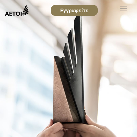
Εγγραφείτε