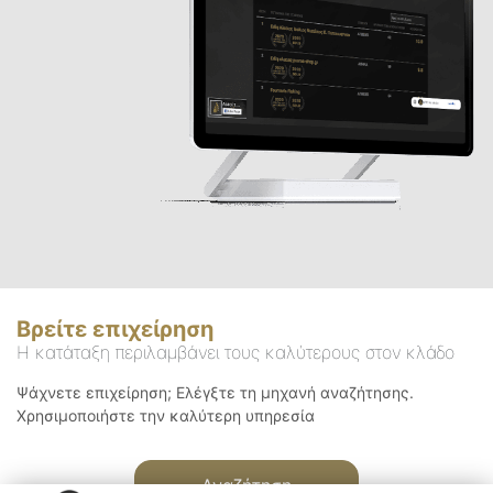
Βρείτε επιχείρηση
Η κατάταξη περιλαμβάνει τους καλύτερους στον κλάδο
Ψάχνετε επιχείρηση; Ελέγξτε τη μηχανή αναζήτησης.
Χρησιμοποιήστε την καλύτερη υπηρεσία
Αναζήτηση