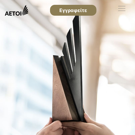
Εγγραφείτε