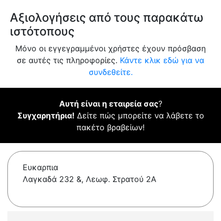
Αξιολογήσεις από τους παρακάτω
ιστότοπους
Μόνο οι εγγεγραμμένοι χρήστες έχουν πρόσβαση
σε αυτές τις πληροφορίες.
Κάντε κλικ εδώ για να
συνδεθείτε.
Αυτή είναι η εταιρεία σας
?
Συγχαρητήρια!
Δείτε πώς μπορείτε να λάβετε το
πακέτο βραβείων!
Ευκαρπια
Λαγκαδά 232 &, Λεωφ. Στρατού 2Α