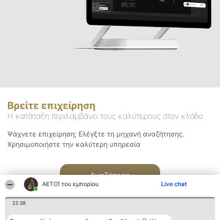
Βρείτε επιχείρηση
Η κατάταξη περιλαμβάνει τους καλύτερους στον κλάδο
Ψάχνετε επιχείρηση; Ελέγξτε τη μηχανή αναζήτησης.
Χρησιμοποιήστε την καλύτερη υπηρεσία
Αναζήτηση
ΑΕΤΟΊ του εμπορίου
Live chat
22:38