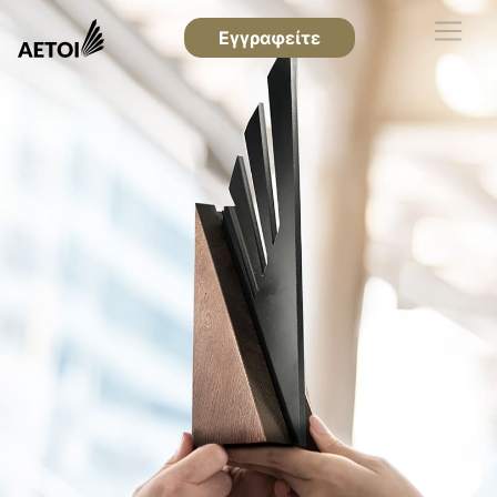
Εγγραφείτε