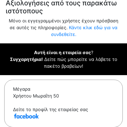
Αξιολογήσεις από τους παρακάτω
ιστότοπους
Μόνο οι εγγεγραμμένοι χρήστες έχουν πρόσβαση
σε αυτές τις πληροφορίες.
Κάντε κλικ εδώ για να
συνδεθείτε.
Αυτή είναι η εταιρεία σας
?
Συγχαρητήρια!
Δείτε πώς μπορείτε να λάβετε το
πακέτο βραβείων!
Μέγαρα
Χρήστου Μωραΐτη 50
Δείτε το προφίλ της εταιρείας σας