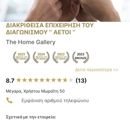
ΔΙΑΚΡΙΘΕΙΣΑ ΕΠΙΧΕΙΡΗΣΗ ΤΟΥ
ΔΙΑΓΩΝΙΣΜΟΥ ‘’ ΑΕΤΟΙ ‘’
The Home Gallery
Δείτε περισσότερα >>
8.7
(13)
Μέγαρα, Χρήστου Μωραΐτη 50
Εμφάνιση αριθμού τηλεφώνου
Σχετικά με την εταιρεία: