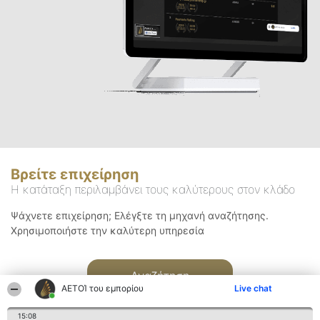
Βρείτε επιχείρηση
Η κατάταξη περιλαμβάνει τους καλύτερους στον κλάδο
Ψάχνετε επιχείρηση; Ελέγξτε τη μηχανή αναζήτησης.
Χρησιμοποιήστε την καλύτερη υπηρεσία
Αναζήτηση
ΑΕΤΟΊ του εμπορίου
Live chat
15:08