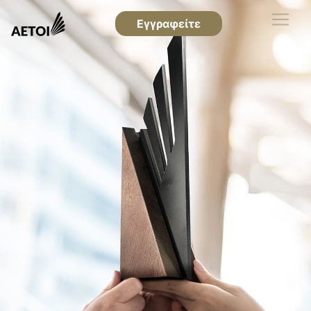
Εγγραφείτε