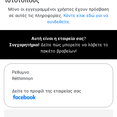
ιστότοπους
Μόνο οι εγγεγραμμένοι χρήστες έχουν πρόσβαση
σε αυτές τις πληροφορίες.
Κάντε κλικ εδώ για να
συνδεθείτε.
Αυτή είναι η εταιρεία σας
?
Συγχαρητήρια!
Δείτε πώς μπορείτε να λάβετε το
πακέτο βραβείων!
Ρεθυμνο
Réthimnon
Δείτε το προφίλ της εταιρείας σας