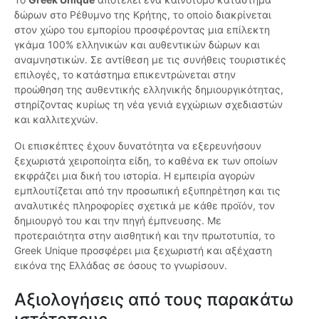
δώρων στο Ρέθυμνο της Κρήτης, το οποίο διακρίνεται
στον χώρο του εμπορίου προσφέροντας μια επίλεκτη
γκάμα 100% ελληνικών και αυθεντικών δώρων και
αναμνηστικών. Σε αντίθεση με τις συνήθεις τουριστικές
επιλογές, το κατάστημα επικεντρώνεται στην
προώθηση της αυθεντικής ελληνικής δημιουργικότητας,
στηρίζοντας κυρίως τη νέα γενιά εγχώριων σχεδιαστών
και καλλιτεχνών.
Οι επισκέπτες έχουν δυνατότητα να εξερευνήσουν
ξεχωριστά χειροποίητα είδη, το καθένα εκ των οποίων
εκφράζει μια δική του ιστορία. Η εμπειρία αγορών
εμπλουτίζεται από την προσωπική εξυπηρέτηση και τις
αναλυτικές πληροφορίες σχετικά με κάθε προϊόν, τον
δημιουργό του και την πηγή έμπνευσης. Με
προτεραιότητα στην αισθητική και την πρωτοτυπία, το
Greek Unique προσφέρει μια ξεχωριστή και αξέχαστη
εικόνα της Ελλάδας σε όσους το γνωρίσουν.
Αξιολογήσεις από τους παρακάτω