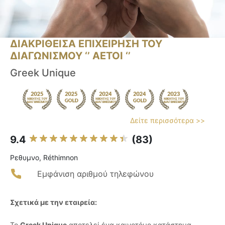
ΔΙΑΚΡΙΘΕΙΣΑ ΕΠΙΧΕΙΡΗΣΗ ΤΟΥ
ΔΙΑΓΩΝΙΣΜΟΥ ‘’ ΑΕΤΟΙ ‘’
Greek Unique
Δείτε περισσότερα >>
9.4
(83)
Ρεθυμνο, Réthimnon
Εμφάνιση αριθμού τηλεφώνου
Σχετικά με την εταιρεία:
Το
Greek Unique
αποτελεί ένα καινοτόμο κατάστημα