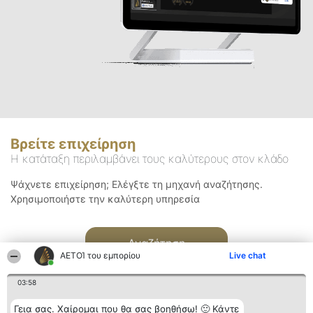
Βρείτε επιχείρηση
Η κατάταξη περιλαμβάνει τους καλύτερους στον κλάδο
Ψάχνετε επιχείρηση; Ελέγξτε τη μηχανή αναζήτησης.
Χρησιμοποιήστε την καλύτερη υπηρεσία
Αναζήτηση
ΑΕΤΟΊ του εμπορίου
Live chat
03:58
Γεια σας. Χαίρομαι που θα σας βοηθήσω! 🙂 Κάντε