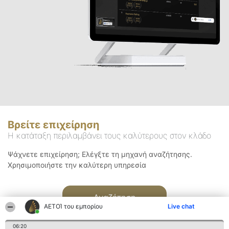
Βρείτε επιχείρηση
Η κατάταξη περιλαμβάνει τους καλύτερους στον κλάδο
Ψάχνετε επιχείρηση; Ελέγξτε τη μηχανή αναζήτησης.
Χρησιμοποιήστε την καλύτερη υπηρεσία
Αναζήτηση
ΑΕΤΟΊ του εμπορίου
Live chat
06:20