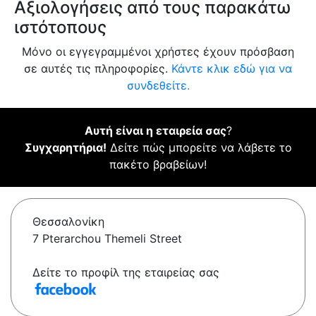
Αξιολογήσεις από τους παρακάτω
ιστότοπους
Μόνο οι εγγεγραμμένοι χρήστες έχουν πρόσβαση
σε αυτές τις πληροφορίες.
Κάντε κλικ εδώ για να
συνδεθείτε.
Αυτή είναι η εταιρεία σας
?
Συγχαρητήρια!
Δείτε πώς μπορείτε να λάβετε το
πακέτο βραβείων!
Θεσσαλονίκη
7 Pterarchou Themeli Street
Δείτε το προφίλ της εταιρείας σας