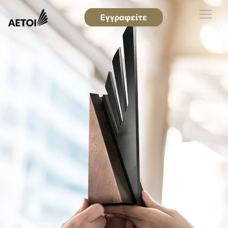
Εγγραφείτε