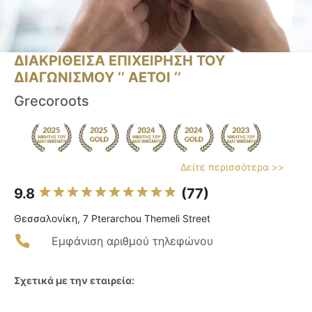
ΔΙΑΚΡΙΘΕΙΣΑ ΕΠΙΧΕΙΡΗΣΗ ΤΟΥ
ΔΙΑΓΩΝΙΣΜΟΥ ‘’ ΑΕΤΟΙ ‘’
Grecoroots
Δείτε περισσότερα >>
9.8
(77)
Θεσσαλονίκη, 7 Pterarchou Themeli Street
Εμφάνιση αριθμού τηλεφώνου
Σχετικά με την εταιρεία: