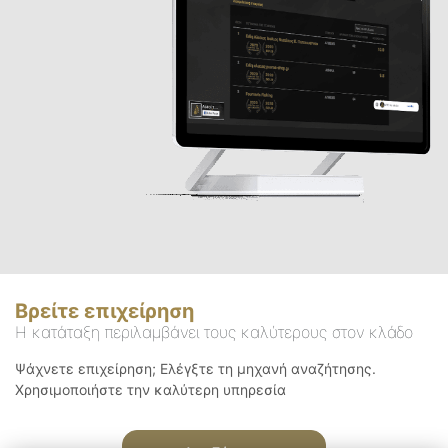
Βρείτε επιχείρηση
Η κατάταξη περιλαμβάνει τους καλύτερους στον κλάδο
Ψάχνετε επιχείρηση; Ελέγξτε τη μηχανή αναζήτησης.
Χρησιμοποιήστε την καλύτερη υπηρεσία