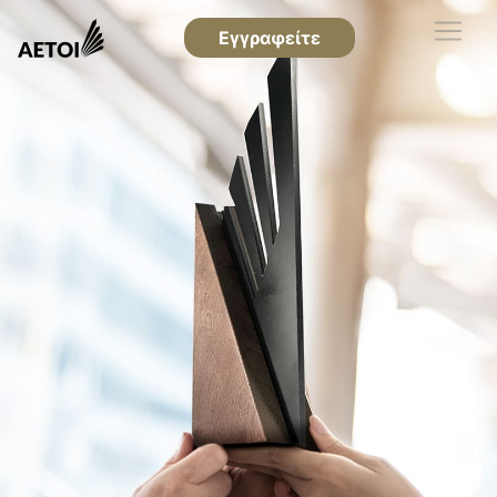
Εγγραφείτε