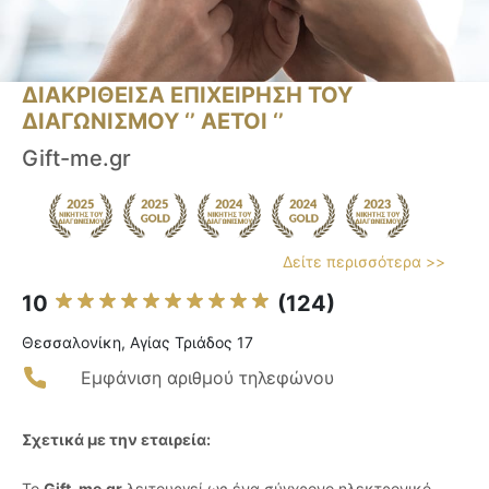
ΔΙΑΚΡΙΘΕΙΣΑ ΕΠΙΧΕΙΡΗΣΗ ΤΟΥ
ΔΙΑΓΩΝΙΣΜΟΥ ‘’ ΑΕΤΟΙ ‘’
Gift-me.gr
Δείτε περισσότερα >>
10
(124)
Θεσσαλονίκη, Αγίας Τριάδος 17
Εμφάνιση αριθμού τηλεφώνου
Σχετικά με την εταιρεία:
Το
Gift-me.gr
λειτουργεί ως ένα σύγχρονο ηλεκτρονικό