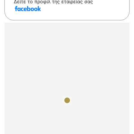
Δείτε το προφίλ της εταιρείας σας