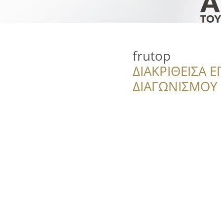
frutop
ΔΙΑΚΡΙΘΕΙΣΑ Ε
ΔΙΑΓΩΝΙΣΜΟΥ ‘’