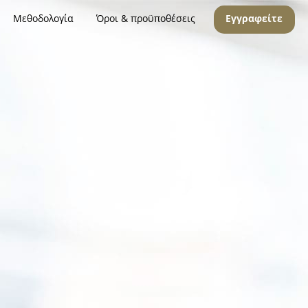
Μεθοδολογία
Όροι & προϋποθέσεις
Εγγραφείτε