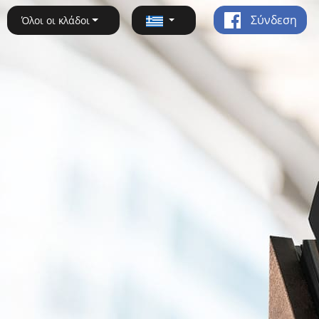
Σύνδεση
Όλοι οι κλάδοι