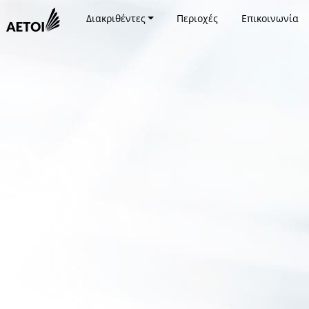
Διακριθέντες
Περιοχές
Επικοινωνία