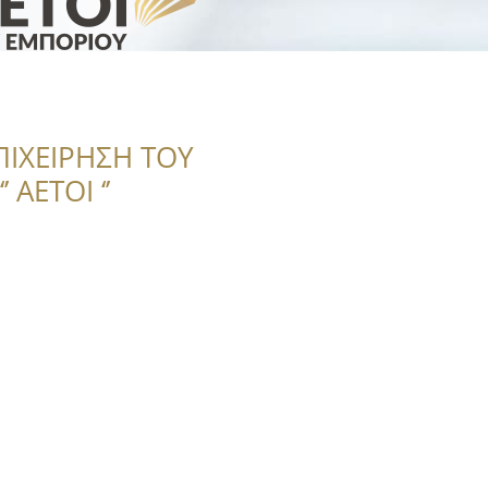
ΠΙΧΕΙΡΗΣΗ ΤΟΥ
 ΑΕΤΟΙ ‘’