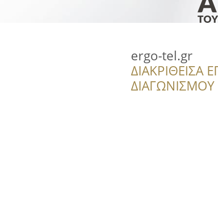
ergo-tel.gr
ΔΙΑΚΡΙΘΕΙΣΑ Ε
ΔΙΑΓΩΝΙΣΜΟΥ ‘’