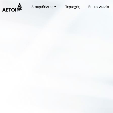
Διακριθέντες
Περιοχές
Επικοινωνία