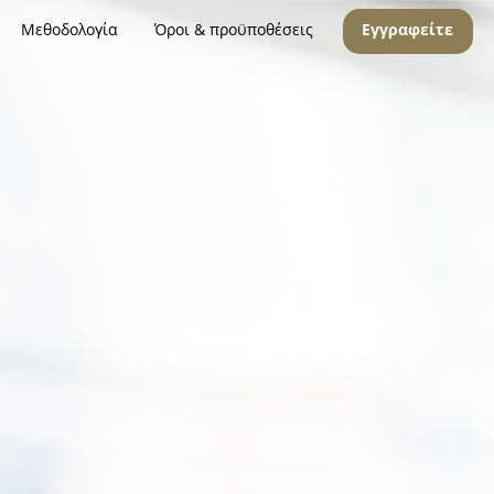
Μεθοδολογία
Όροι & προϋποθέσεις
Εγγραφείτε