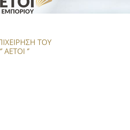
ΠΙΧΕΙΡΗΣΗ ΤΟΥ
 ΑΕΤΟΙ ‘’