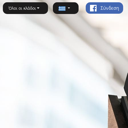
Σύνδεση
Όλοι οι κλάδοι