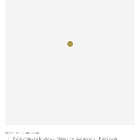
Αετοί του εμπορίου
Καταστήματα Επίπλων, Μόδας και Διατροφής - Καλοχωρι