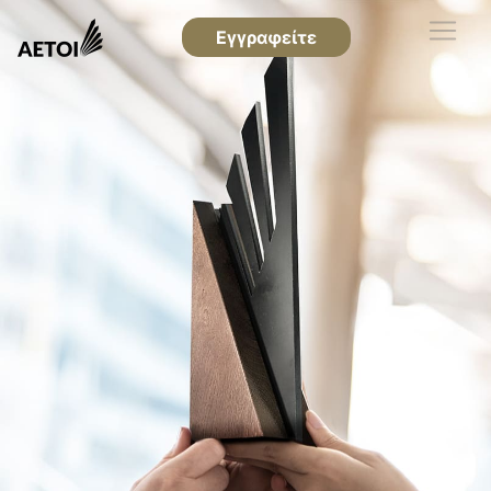
Εγγραφείτε