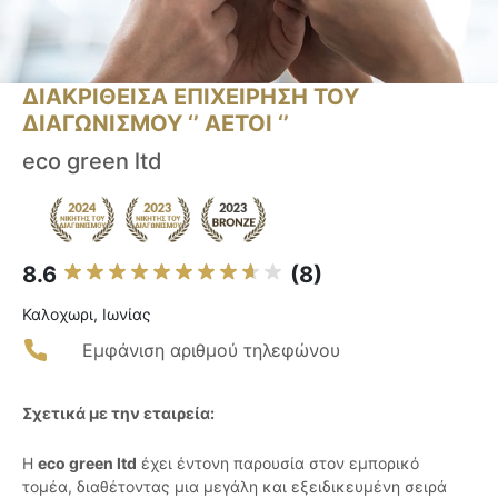
ΔΙΑΚΡΙΘΕΙΣΑ ΕΠΙΧΕΙΡΗΣΗ ΤΟΥ
ΔΙΑΓΩΝΙΣΜΟΥ ‘’ ΑΕΤΟΙ ‘’
eco green ltd
8.6
(8)
Καλοχωρι, Ιωνίας
Εμφάνιση αριθμού τηλεφώνου
Σχετικά με την εταιρεία:
Η
eco green ltd
έχει έντονη παρουσία στον εμπορικό
τομέα, διαθέτοντας μια μεγάλη και εξειδικευμένη σειρά