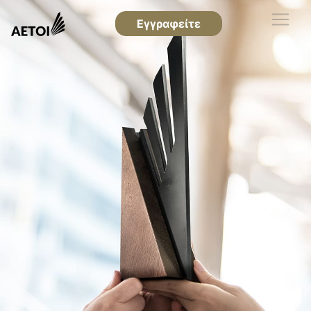
Εγγραφείτε