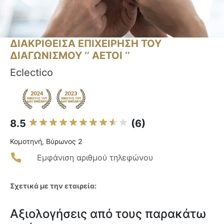
ΔΙΑΚΡΙΘΕΙΣΑ ΕΠΙΧΕΙΡΗΣΗ ΤΟΥ
ΔΙΑΓΩΝΙΣΜΟΥ ‘’ ΑΕΤΟΙ ‘’
Eclectico
8.5
(6)
Κομοτηνή, Βύρωνος 2
Εμφάνιση αριθμού τηλεφώνου
Σχετικά με την εταιρεία:
Αξιολογήσεις από τους παρακάτω