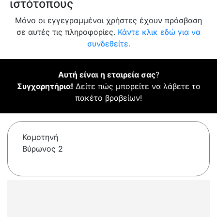
ιστότοπους
Μόνο οι εγγεγραμμένοι χρήστες έχουν πρόσβαση
σε αυτές τις πληροφορίες.
Κάντε κλικ εδώ για να
συνδεθείτε.
Αυτή είναι η εταιρεία σας
?
Συγχαρητήρια!
Δείτε πώς μπορείτε να λάβετε το
πακέτο βραβείων!
Κομοτηνή
Βύρωνος 2