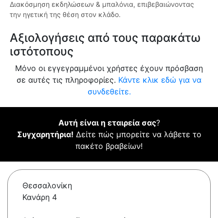
Διακόσμηση εκδηλώσεων & μπαλόνια, επιβεβαιώνοντας
την ηγετική της θέση στον κλάδο.
Αξιολογήσεις από τους παρακάτω
ιστότοπους
Μόνο οι εγγεγραμμένοι χρήστες έχουν πρόσβαση
σε αυτές τις πληροφορίες.
Κάντε κλικ εδώ για να
συνδεθείτε.
Αυτή είναι η εταιρεία σας
?
Συγχαρητήρια!
Δείτε πώς μπορείτε να λάβετε το
πακέτο βραβείων!
Θεσσαλονίκη
Κανάρη 4