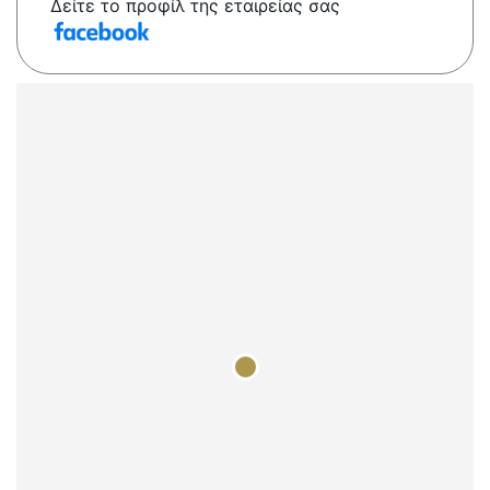
Δείτε το προφίλ της εταιρείας σας