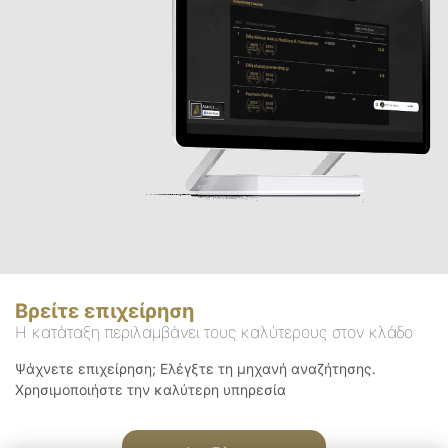
Βρείτε επιχείρηση
Η κατάταξη περιλαμβάνει τους καλύτερους στον κλάδο
Ψάχνετε επιχείρηση; Ελέγξτε τη μηχανή αναζήτησης.
Χρησιμοποιήστε την καλύτερη υπηρεσία