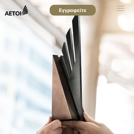
Εγγραφείτε