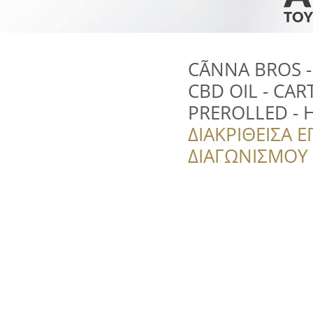
CÃNNA BROS - 
CBD OIL - CAR
PREROLLED - 
ΔΙΑΚΡΙΘΕΙΣΑ Ε
ΔΙΑΓΩΝΙΣΜΟΥ ‘’