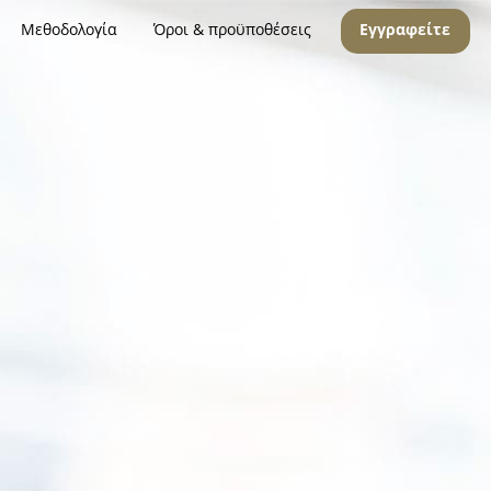
Μεθοδολογία
Όροι & προϋποθέσεις
Εγγραφείτε