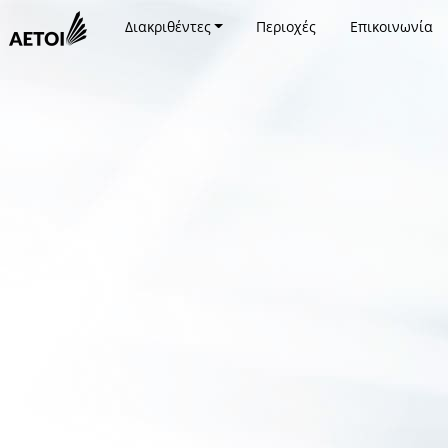
Διακριθέντες
Περιοχές
Επικοινωνία