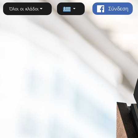
Σύνδεση
Όλοι οι κλάδοι