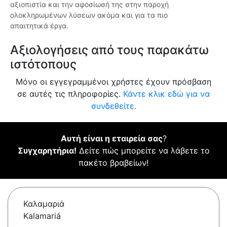
αξιοπιστία και την αφοσίωσή της στην παροχή
ολοκληρωμένων λύσεων ακόμα και για τα πιο
απαιτητικά έργα.
Αξιολογήσεις από τους παρακάτω
ιστότοπους
Μόνο οι εγγεγραμμένοι χρήστες έχουν πρόσβαση
σε αυτές τις πληροφορίες.
Κάντε κλικ εδώ για να
συνδεθείτε.
Αυτή είναι η εταιρεία σας
?
Συγχαρητήρια!
Δείτε πώς μπορείτε να λάβετε το
πακέτο βραβείων!
Καλαμαριά
Kalamariá