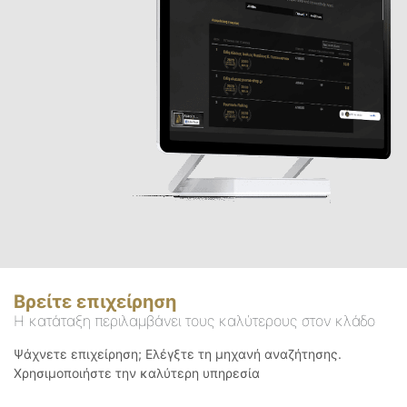
Βρείτε επιχείρηση
Η κατάταξη περιλαμβάνει τους καλύτερους στον κλάδο
Ψάχνετε επιχείρηση; Ελέγξτε τη μηχανή αναζήτησης.
Χρησιμοποιήστε την καλύτερη υπηρεσία