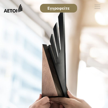
Εγγραφείτε