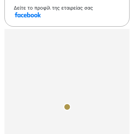
Δείτε το προφίλ της εταιρείας σας