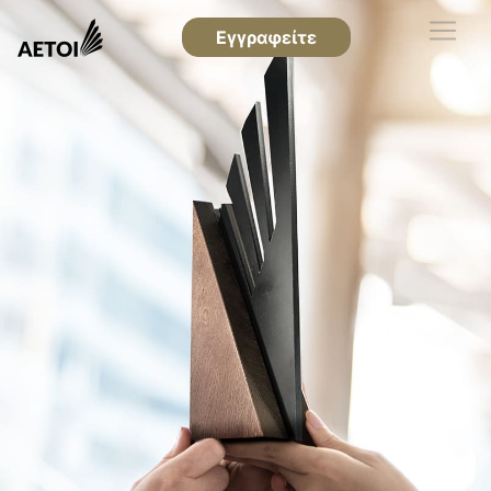
Εγγραφείτε