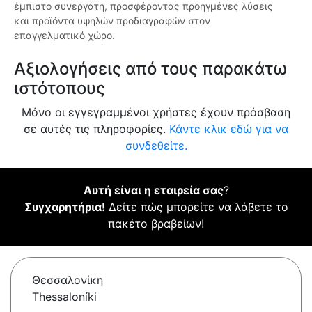
έμπιστο συνεργάτη, προσφέροντας προηγμένες λύσεις
και προϊόντα υψηλών προδιαγραφών στον
επαγγελματικό χώρο.
Αξιολογήσεις από τους παρακάτω
ιστότοπους
Μόνο οι εγγεγραμμένοι χρήστες έχουν πρόσβαση
σε αυτές τις πληροφορίες.
Κάντε κλικ εδώ για να
συνδεθείτε.
Αυτή είναι η εταιρεία σας
?
Συγχαρητήρια!
Δείτε πώς μπορείτε να λάβετε το
πακέτο βραβείων!
Θεσσαλονίκη
Thessaloníki