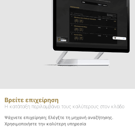
Βρείτε επιχείρηση
Η κατάταξη περιλαμβάνει τους καλύτερους στον κλάδο
Ψάχνετε επιχείρηση; Ελέγξτε τη μηχανή αναζήτησης.
Χρησιμοποιήστε την καλύτερη υπηρεσία