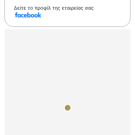
Δείτε το προφίλ της εταιρείας σας