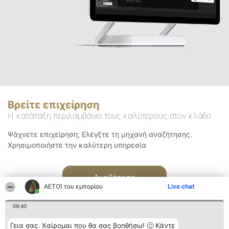
Βρείτε επιχείρηση
Η κατάταξη περιλαμβάνει τους καλύτερους στον κλάδο
Ψάχνετε επιχείρηση; Ελέγξτε τη μηχανή αναζήτησης.
Χρησιμοποιήστε την καλύτερη υπηρεσία
Αναζήτηση
ΑΕΤΟΊ του εμπορίου
Live chat
09:40
Γεια σας. Χαίρομαι που θα σας βοηθήσω! 🙂 Κάντε