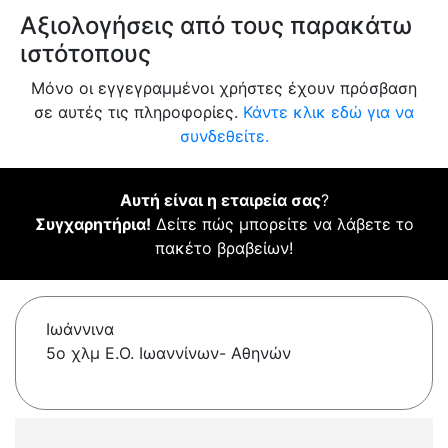
Αξιολογήσεις από τους παρακάτω
ιστότοπους
Μόνο οι εγγεγραμμένοι χρήστες έχουν πρόσβαση
σε αυτές τις πληροφορίες.
Κάντε κλικ εδώ για να
συνδεθείτε.
Αυτή είναι η εταιρεία σας
?
Συγχαρητήρια!
Δείτε πώς μπορείτε να λάβετε το
πακέτο βραβείων!
Ιωάννινα
5ο χλμ Ε.Ο. Ιωαννίνων- Αθηνών