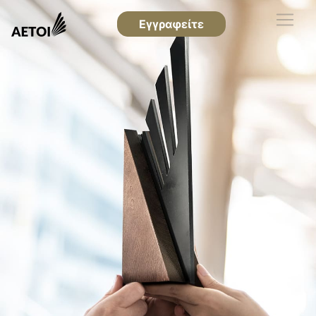
Εγγραφείτε