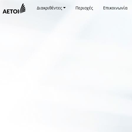
Διακριθέντες
Περιοχές
Επικοινωνία