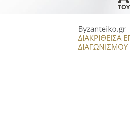
Byzanteiko.gr
ΔΙΑΚΡΙΘΕΙΣΑ Ε
ΔΙΑΓΩΝΙΣΜΟΥ ‘’