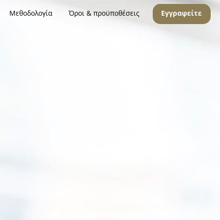
Μεθοδολογία
Όροι & προϋποθέσεις
Εγγραφείτε