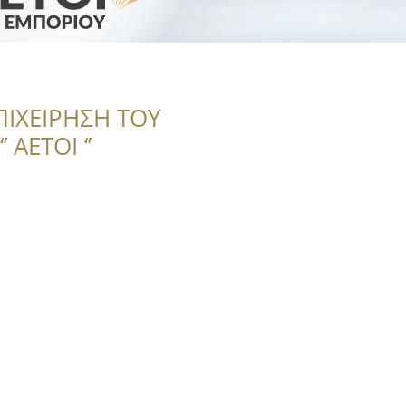
ΠΙΧΕΙΡΗΣΗ ΤΟΥ
 ΑΕΤΟΙ ‘’