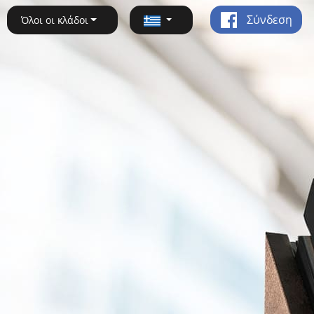
Σύνδεση
Όλοι οι κλάδοι