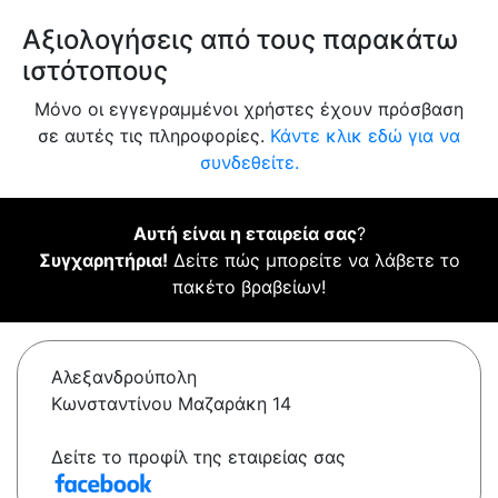
Αξιολογήσεις από τους παρακάτω
ιστότοπους
Μόνο οι εγγεγραμμένοι χρήστες έχουν πρόσβαση
σε αυτές τις πληροφορίες.
Κάντε κλικ εδώ για να
συνδεθείτε.
Αυτή είναι η εταιρεία σας
?
Συγχαρητήρια!
Δείτε πώς μπορείτε να λάβετε το
πακέτο βραβείων!
Αλεξανδρούπολη
Κωνσταντίνου Μαζαράκη 14
Δείτε το προφίλ της εταιρείας σας