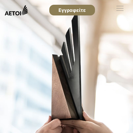
Εγγραφείτε