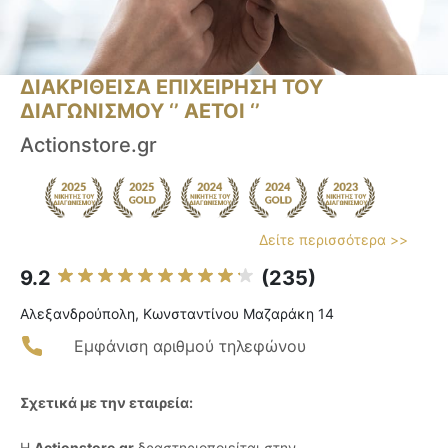
ΔΙΑΚΡΙΘΕΙΣΑ ΕΠΙΧΕΙΡΗΣΗ ΤΟΥ
ΔΙΑΓΩΝΙΣΜΟΥ ‘’ ΑΕΤΟΙ ‘’
Actionstore.gr
Δείτε περισσότερα >>
9.2
(235)
Αλεξανδρούπολη, Κωνσταντίνου Μαζαράκη 14
Εμφάνιση αριθμού τηλεφώνου
Σχετικά με την εταιρεία:
Η
Actionstore.gr
δραστηριοποιείται στην