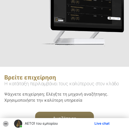
Βρείτε επιχείρηση
Η κατάταξη περιλαμβάνει τους καλύτερους στον κλάδο
Ψάχνετε επιχείρηση; Ελέγξτε τη μηχανή αναζήτησης.
Χρησιμοποιήστε την καλύτερη υπηρεσία
Αναζήτηση
ΑΕΤΟΊ του εμπορίου
Live chat