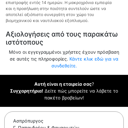
επιστροφής εντός 14 ημερών. Η μακροχρόνια εμπειρία
και η προσήλωση στην ποιότητα συντελούν ώστε να
αποτελεί αξιόπιστο συνεργάτη στον χώρο του
βιομηχανικού και ναυτιλιακού εξοπλισμού.
Αξιολογήσεις από τους παρακάτω
ιστότοπους
Μόνο οι εγγεγραμμένοι χρήστες έχουν πρόσβαση
σε αυτές τις πληροφορίες.
Κάντε κλικ εδώ για να
συνδεθείτε.
Αυτή είναι η εταιρεία σας
?
Συγχαρητήρια!
Δείτε πώς μπορείτε να λάβετε το
πακέτο βραβείων!
Ασπρόπυργος
Γ. Παπανδρέου & Φαναριωτών