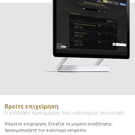
Βρείτε επιχείρηση
Η κατάταξη περιλαμβάνει τους καλύτερους στον κλάδο
Ψάχνετε επιχείρηση; Ελέγξτε τη μηχανή αναζήτησης.
Χρησιμοποιήστε την καλύτερη υπηρεσία