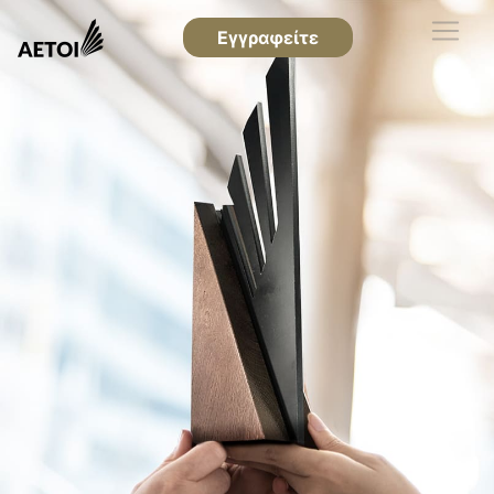
Εγγραφείτε