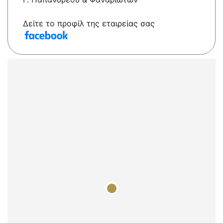
Δείτε το προφίλ της εταιρείας σας