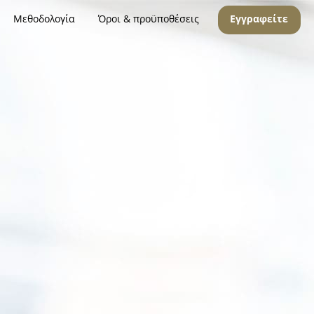
Μεθοδολογία
Όροι & προϋποθέσεις
Εγγραφείτε