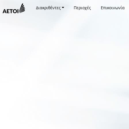
Διακριθέντες
Περιοχές
Επικοινωνία