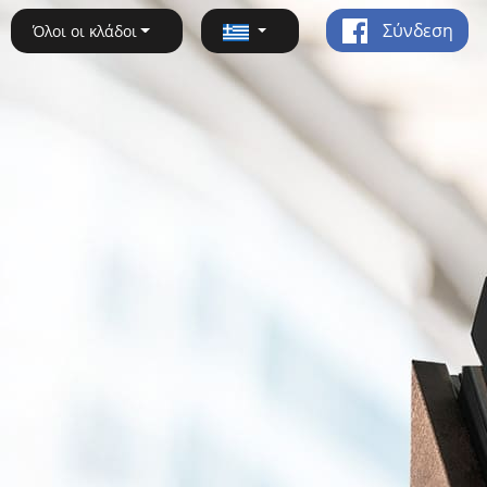
Σύνδεση
Όλοι οι κλάδοι