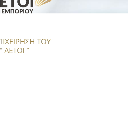
ΠΙΧΕΙΡΗΣΗ ΤΟΥ
 ΑΕΤΟΙ ‘’