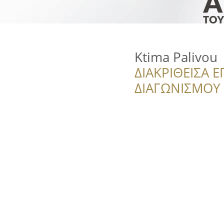
Ktima Palivou
ΔΙΑΚΡΙΘΕΙΣΑ Ε
ΔΙΑΓΩΝΙΣΜΟΥ ‘’