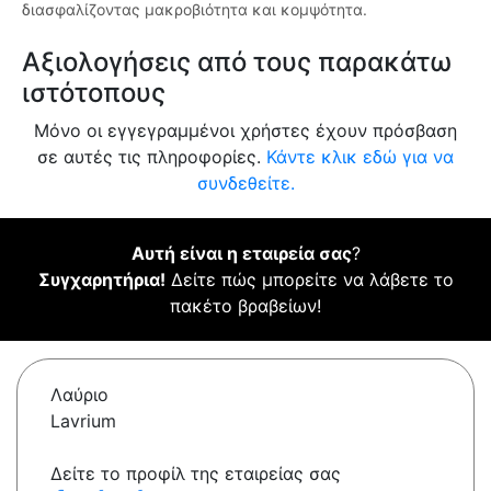
διασφαλίζοντας μακροβιότητα και κομψότητα.
Αξιολογήσεις από τους παρακάτω
ιστότοπους
Μόνο οι εγγεγραμμένοι χρήστες έχουν πρόσβαση
σε αυτές τις πληροφορίες.
Κάντε κλικ εδώ για να
συνδεθείτε.
Αυτή είναι η εταιρεία σας
?
Συγχαρητήρια!
Δείτε πώς μπορείτε να λάβετε το
πακέτο βραβείων!
Λαύριο
Lavrium
Δείτε το προφίλ της εταιρείας σας