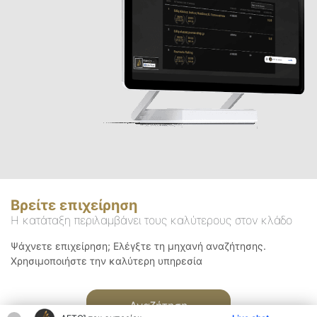
Βρείτε επιχείρηση
Η κατάταξη περιλαμβάνει τους καλύτερους στον κλάδο
Ψάχνετε επιχείρηση; Ελέγξτε τη μηχανή αναζήτησης.
Χρησιμοποιήστε την καλύτερη υπηρεσία
Αναζήτηση